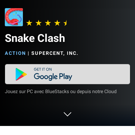
Snake Clash
ACTION
|
SUPERCENT, INC.
Jouez sur PC avec BlueStacks ou depuis notre Cloud