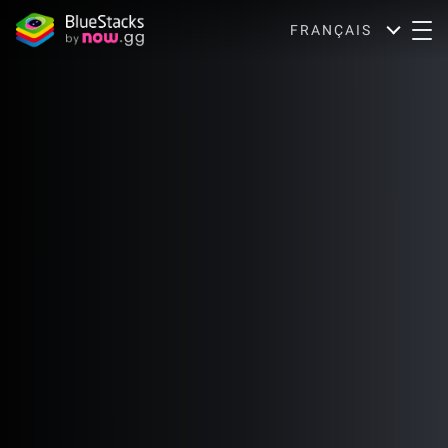
FRANÇAIS