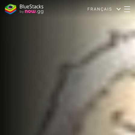
FRANÇAIS