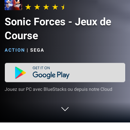
Sonic Forces - Jeux de
Course
ACTION
|
SEGA
Jouez sur PC avec BlueStacks ou depuis notre Cloud