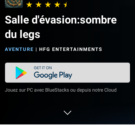
Salle d'évasion:sombre
du legs
AVENTURE
|
HFG ENTERTAINMENTS
Jouez sur PC avec BlueStacks ou depuis notre Cloud