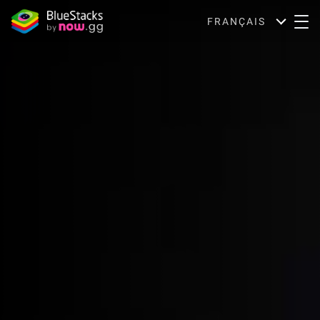
FRANÇAIS