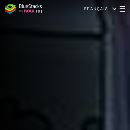
FRANÇAIS