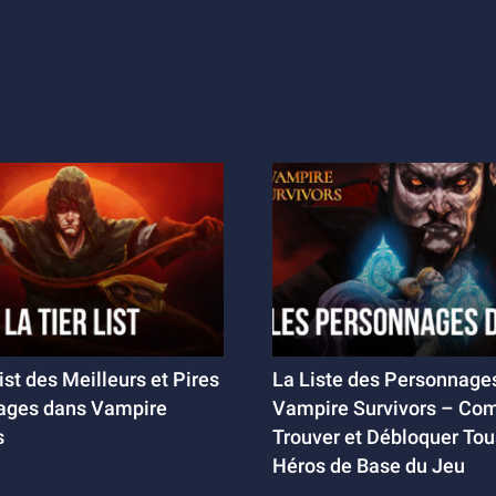
ist des Meilleurs et Pires
La Liste des Personnage
ages dans Vampire
Vampire Survivors – Co
s
Trouver et Débloquer Tou
Héros de Base du Jeu