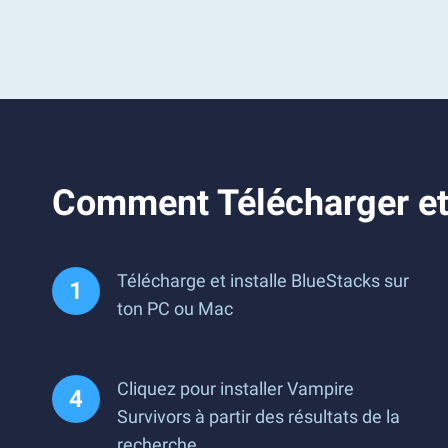
Comment Télécharger et
Télécharge et installe BlueStacks sur
ton PC ou Mac
Cliquez pour installer Vampire
Survivors à partir des résultats de la
recherche