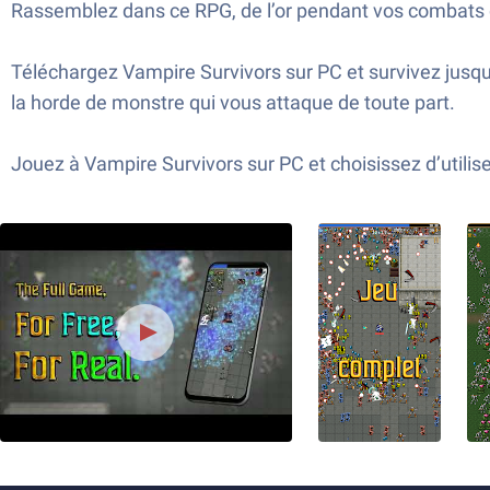
Rassemblez dans ce RPG, de l’or pendant vos combats da
Téléchargez Vampire Survivors sur PC et survivez jusqu
la horde de monstre qui vous attaque de toute part.
Jouez à Vampire Survivors sur PC et choisissez d’utiliser 