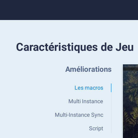
Caractéristiques de Jeu
Améliorations
Les macros
Multi Instance
Multi-Instance Sync
Script