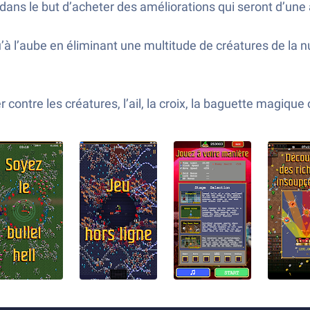
ns le but d’acheter des améliorations qui seront d’une 
’à l’aube en éliminant une multitude de créatures de la 
contre les créatures, l’ail, la croix, la baguette magique o