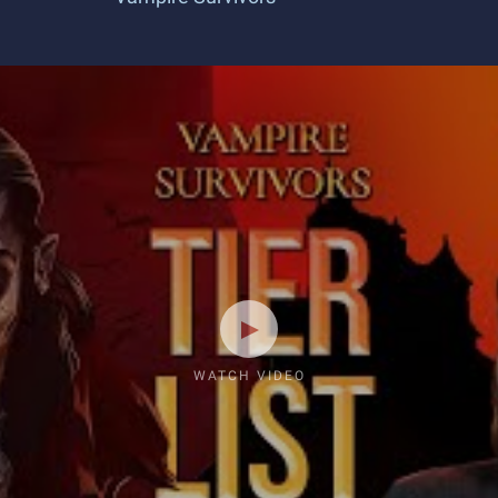
WATCH VIDEO