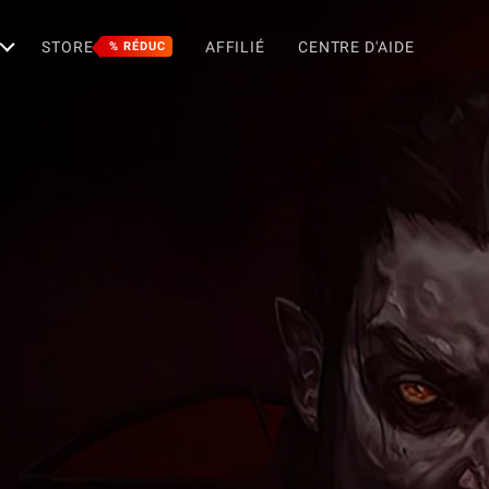
STORE
AFFILIÉ
CENTRE D'AIDE
% RÉDUC