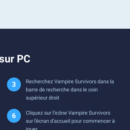
 sur PC
Recherchez Vampire Survivors dans la
barre de recherche dans le coin
supérieur droit
Cliquez sur l'icône Vampire Survivors
sur l'écran d'accueil pour commencer à
jouer