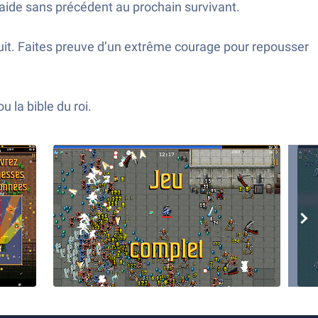
aide sans précédent au prochain survivant.
nuit. Faites preuve d’un extrême courage pour repousser
u la bible du roi.