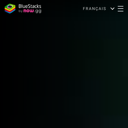
FRANÇAIS