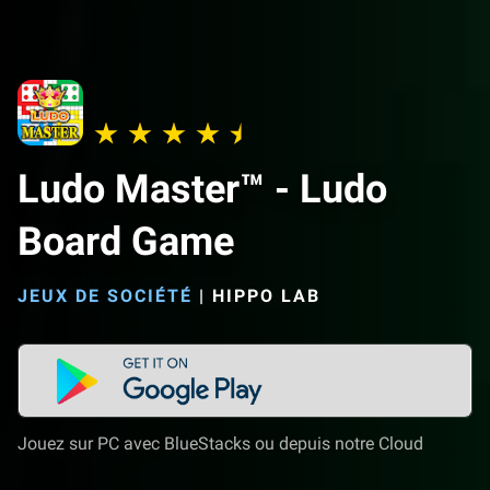
Ludo Master™ - Ludo
Board Game
JEUX DE SOCIÉTÉ
|
HIPPO LAB
Jouez sur PC avec BlueStacks ou depuis notre Cloud