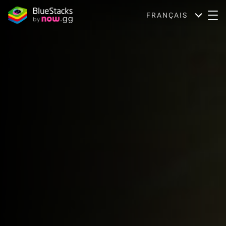
FRANÇAIS