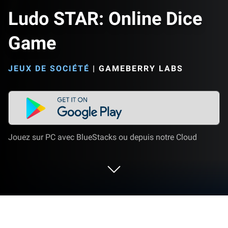
Ludo STAR: Online Dice
Game
JEUX DE SOCIÉTÉ
|
GAMEBERRY LABS
Jouez sur PC avec BlueStacks ou depuis notre Cloud