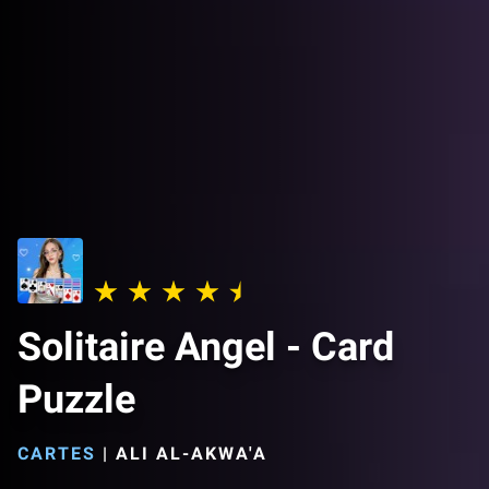
Solitaire Angel - Card
Puzzle
CARTES
|
ALI AL-AKWA'A