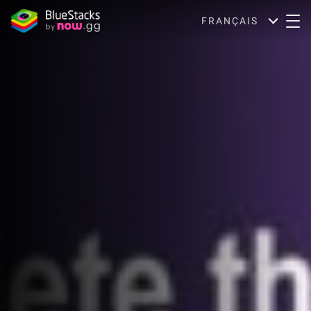
FRANÇAIS