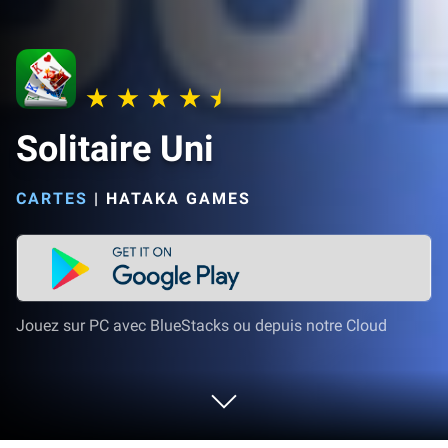
Solitaire Uni
CARTES
|
HATAKA GAMES
Jouez sur PC avec BlueStacks ou depuis notre Cloud