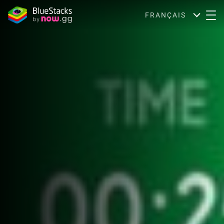
FRANÇAIS