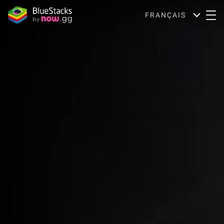
FRANÇAIS