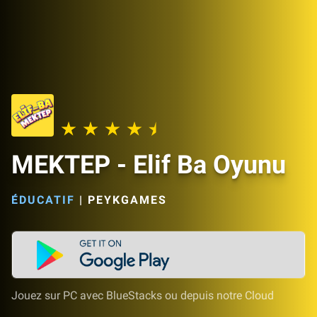
MEKTEP - Elif Ba Oyunu
ÉDUCATIF
|
PEYKGAMES
Jouez sur PC avec BlueStacks ou depuis notre Cloud