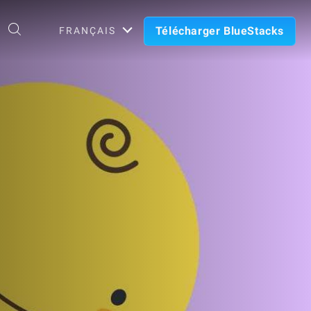
Télécharger BlueStacks
FRANÇAIS