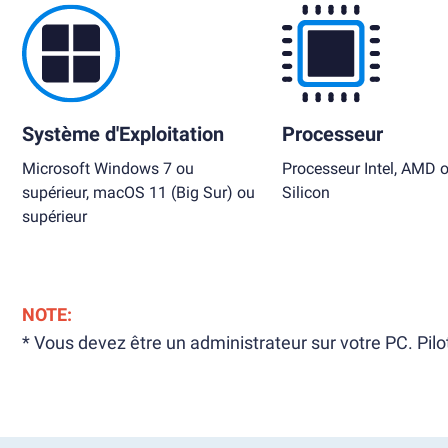
Système d'Exploitation
Processeur
Microsoft Windows 7 ou
Processeur Intel, AMD 
supérieur, macOS 11 (Big Sur) ou
Silicon
supérieur
NOTE:
* Vous devez être un administrateur sur votre PC. Pilo