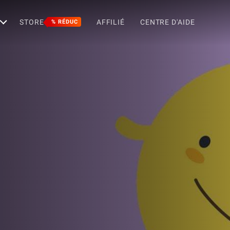
STORE
AFFILIÉ
CENTRE D'AIDE
% RÉDUC