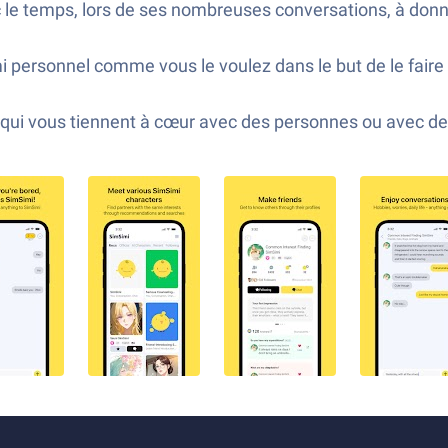
 le temps, lors de ses nombreuses conversations, à donner
 personnel comme vous le voulez dans le but de le faire
s qui vous tiennent à cœur avec des personnes ou avec de