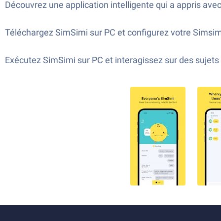
Découvrez une application intelligente qui a appris avec
Téléchargez SimSimi sur PC et configurez votre Simsimi
Exécutez SimSimi sur PC et interagissez sur des sujet