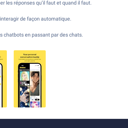
 les réponses qu’il faut et quand il faut.
 interagir de façon automatique.
s chatbots en passant par des chats.