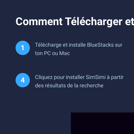
Comment Télécharger et
Télécharge et installe BlueStacks sur
ton PC ou Mac
Cliquez pour installer SimSimi à partir
des résultats de la recherche