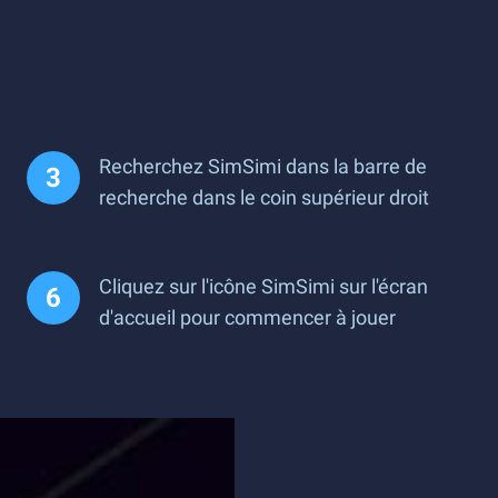
Recherchez SimSimi dans la barre de
recherche dans le coin supérieur droit
Cliquez sur l'icône SimSimi sur l'écran
d'accueil pour commencer à jouer