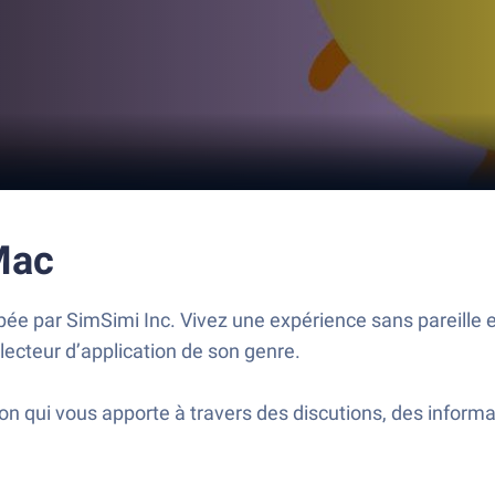
Mac
ée par SimSimi Inc. Vivez une expérience sans pareille e
lecteur d’application de son genre.
 qui vous apporte à travers des discutions, des informat