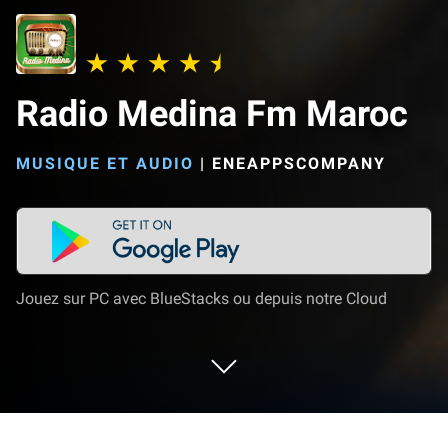
Radio Medina Fm Maroc
MUSIQUE ET AUDIO
|
ENEAPPSCOMPANY
Jouez sur PC avec BlueStacks ou depuis notre Cloud