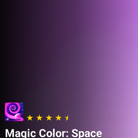
Magic Color: Space