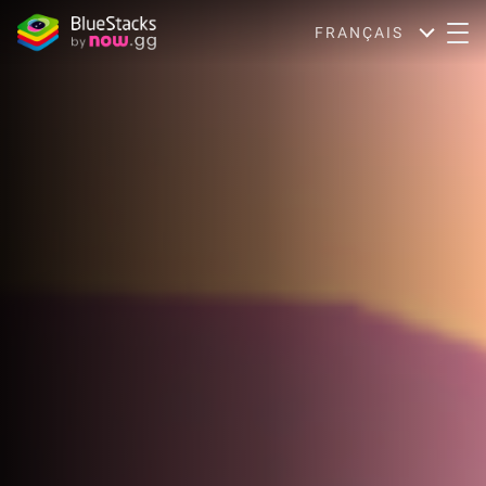
FRANÇAIS