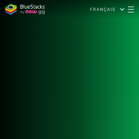
FRANÇAIS