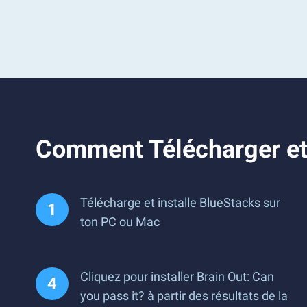
Comment Télécharger et 
Télécharge et installe BlueStacks sur
ton PC ou Mac
Cliquez pour installer Brain Out: Can
you pass it? à partir des résultats de la