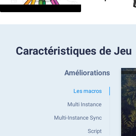
Caractéristiques de Jeu
Améliorations
Les macros
Multi Instance
Multi-Instance Sync
Script