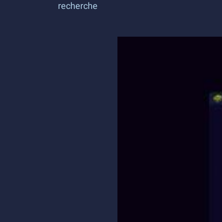
recherche