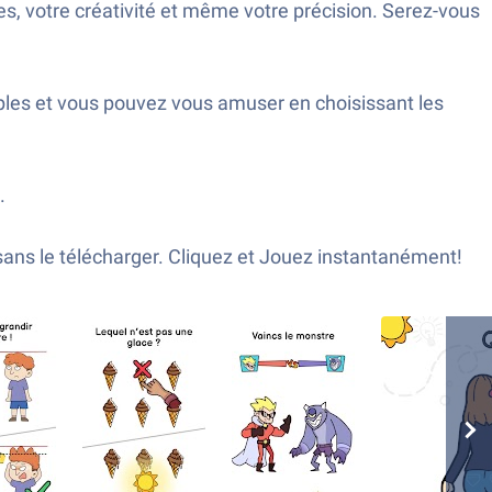
xes, votre créativité et même votre précision. Serez-vous
ples et vous pouvez vous amuser en choisissant les
.
sans le télécharger. Cliquez et Jouez instantanément!