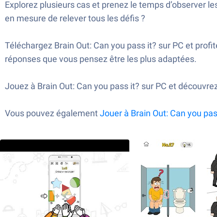
Explorez plusieurs cas et prenez le temps d’observer les
en mesure de relever tous les défis ?
Téléchargez Brain Out: Can you pass it? sur PC et pro
réponses que vous pensez être les plus adaptées.
Jouez à Brain Out: Can you pass it? sur PC et découvrez 
Vous pouvez également
Jouer à
Brain Out: Can you pas