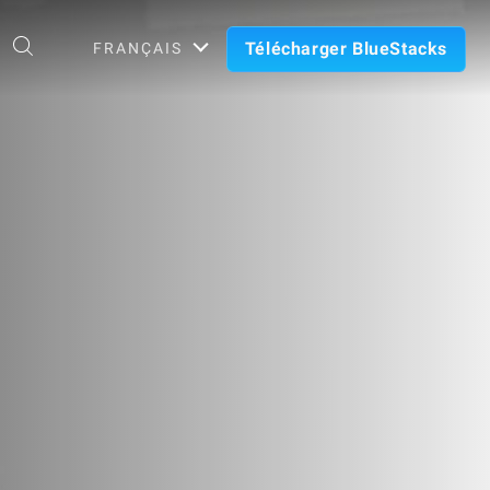
Télécharger BlueStacks
FRANÇAIS