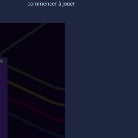
commencer à jouer