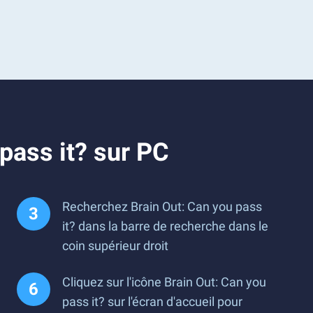
pass it? sur PC
Recherchez Brain Out: Can you pass
it? dans la barre de recherche dans le
coin supérieur droit
Cliquez sur l'icône Brain Out: Can you
pass it? sur l'écran d'accueil pour