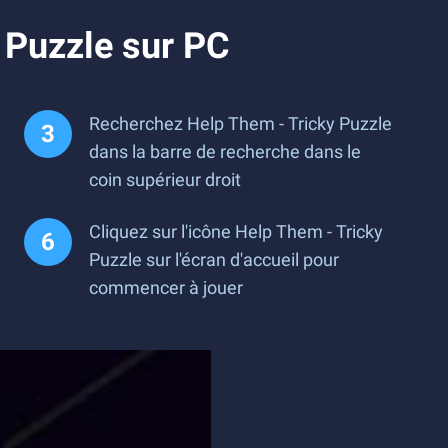
 Puzzle sur PC
Recherchez Help Them - Tricky Puzzle
dans la barre de recherche dans le
coin supérieur droit
Cliquez sur l'icône Help Them - Tricky
Puzzle sur l'écran d'accueil pour
commencer à jouer