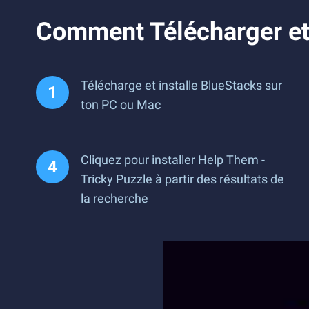
Comment Télécharger et 
Télécharge et installe BlueStacks sur
ton PC ou Mac
Cliquez pour installer Help Them -
Tricky Puzzle à partir des résultats de
la recherche