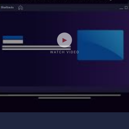
WATCH VIDEO