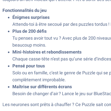
Fonctionnalités du jeu
Énigmes surprises
Attends-toi à être secoué par des puzzles tordus !
Plus de 200 défis
Tu penses avoir tout vu ? Avec plus de 200 niveaux,
beaucoup moins.
Mini-histoires et rebondissements
Chaque casse-tête n’est pas qu’une série d’indices
Pensé pour tous
Solo ou en famille, c’est le genre de Puzzle qui se
complètement improbable.
Maîtrise sur différents écrans
Besoin de changer d’air ? Lance le jeu sur BlueSta
Les neurones sont prêts à chauffer ? Ce Puzzle sait comme