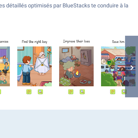
 détaillés optimisés par BlueStacks te conduire à la