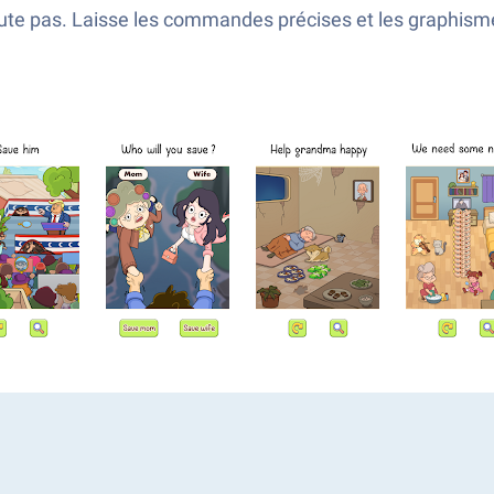
te pas. Laisse les commandes précises et les graphismes