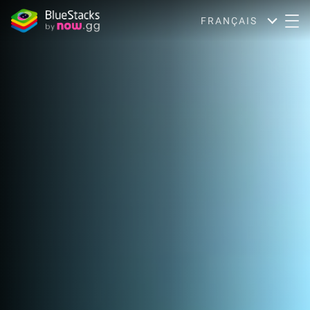
FRANÇAIS