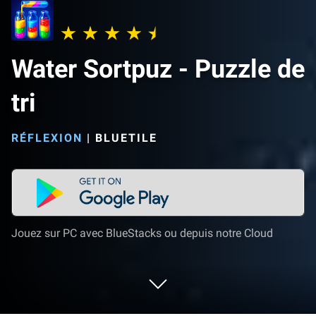
Water Sortpuz - Puzzle de
tri
RÉFLEXION
|
BLUETILE
Jouez sur PC avec BlueStacks ou depuis notre Cloud