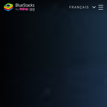
FRANÇAIS