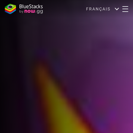
FRANÇAIS