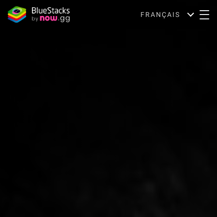
FRANÇAIS