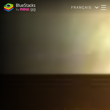
FRANÇAIS