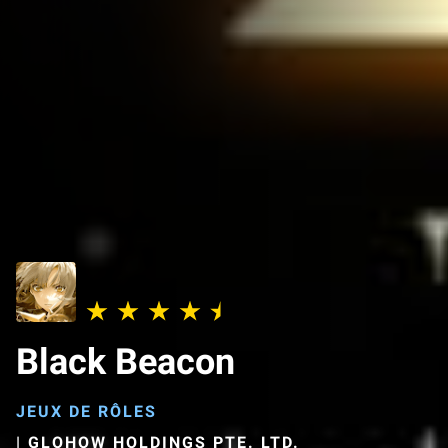
Black Beacon
JEUX DE RÔLES
|
GLOHOW HOLDINGS PTE. LTD.