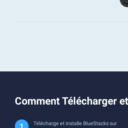
Comment Télécharger et 
Télécharge et installe BlueStacks sur