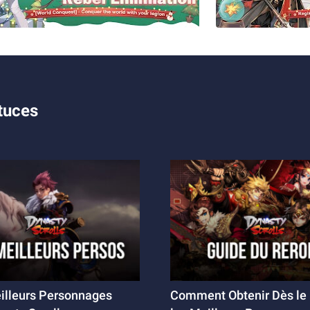
tuces
illeurs Personnages
Comment Obtenir Dès le