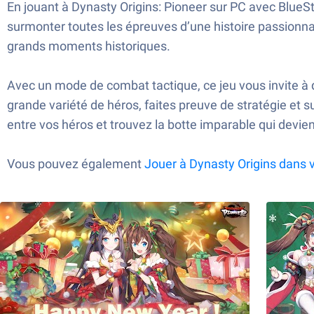
En jouant à Dynasty Origins: Pioneer sur PC avec Blue
surmonter toutes les épreuves d’une histoire passionn
grands moments historiques.
Avec un mode de combat tactique, ce jeu vous invite à 
grande variété de héros, faites preuve de stratégie et
entre vos héros et trouvez la botte imparable qui devien
Vous pouvez également
Jouer à Dynasty Origins dans 