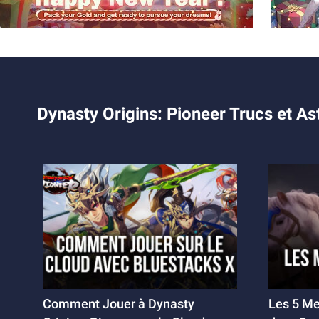
Dynasty Origins: Pioneer Trucs et As
Comment Jouer à Dynasty
Les 5 Me