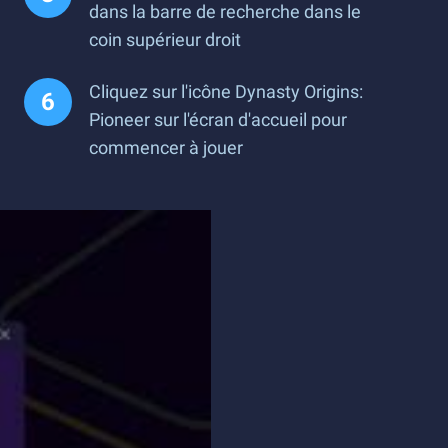
dans la barre de recherche dans le
coin supérieur droit
Cliquez sur l'icône Dynasty Origins:
Pioneer sur l'écran d'accueil pour
commencer à jouer