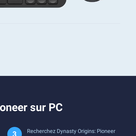
ioneer sur PC
Recherchez Dynasty Origins: Pioneer