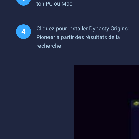
ton PC ou Mac
Cliquez pour installer Dynasty Origins:
Pioneer à partir des résultats de la
recherche