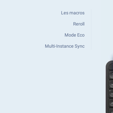
Les macros
Reroll
Mode Eco
Multi-Instance Sync