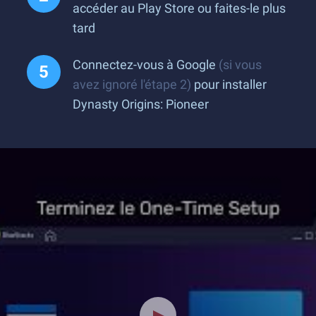
accéder au Play Store ou faites-le plus
tard
Connectez-vous à Google
(si vous
avez ignoré l'étape 2)
pour installer
Dynasty Origins: Pioneer