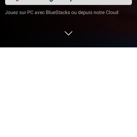
Jouez sur PC avec BlueStacks ou depuis notre Cloud
Joue à Imperial Destiny: Path of Gold
sur PC ou Mac
Imperial Destiny: Path of Gold est un jeu de Jeux de
rôles développé par waleneqi. Meilleur lecteur
d’application de tous les temps, BlueStacks est de
loin la meilleure plateforme pour exécuter vos
applications et ouvrir vos jeux Android sur MAC et
PC.