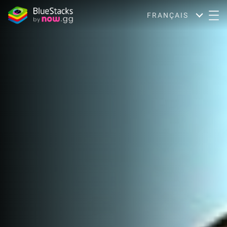
FRANÇAIS