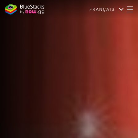
FRANÇAIS