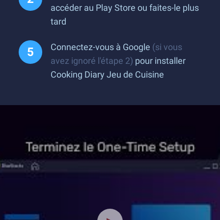
accéder au Play Store ou faites-le plus
tard
Connectez-vous à Google
(si vous
avez ignoré l'étape 2)
pour installer
Cooking Diary Jeu de Cuisine