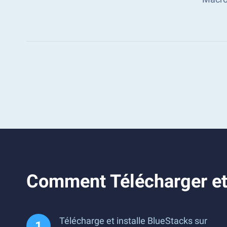
Comment Télécharger et 
Télécharge et installe BlueStacks sur