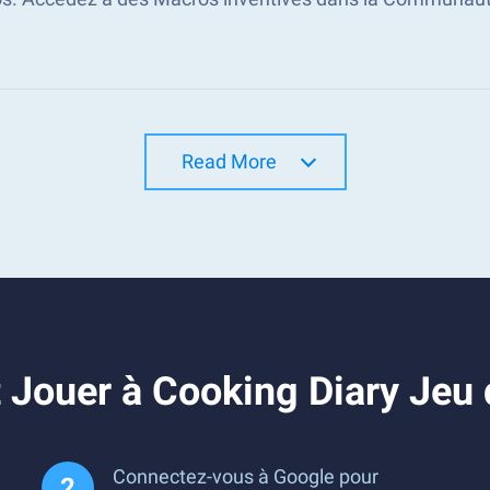
Read More
Jouer à Cooking Diary Jeu 
Connectez-vous à Google pour