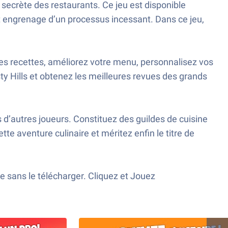
ecrète des restaurants. Ce jeu est disponible
 engrenage d’un processus incessant. Dans ce jeu,
es recettes, améliorez votre menu, personnalisez vos
sty Hills et obtenez les meilleures revues des grands
 d’autres joueurs. Constituez des guildes de cuisine
e aventure culinaire et méritez enfin le titre de
e sans le télécharger. Cliquez et Jouez