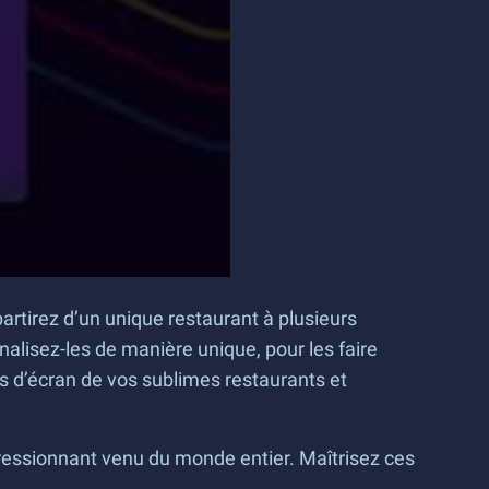
rtirez d’un unique restaurant à plusieurs
nalisez-les de manière unique, pour les faire
s d’écran de vos sublimes restaurants et
ressionnant venu du monde entier. Maîtrisez ces