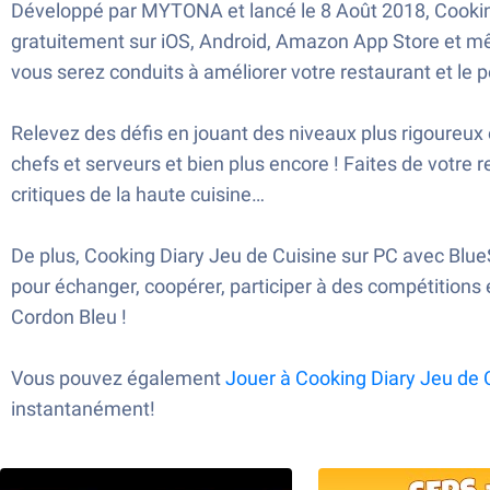
Développé par MYTONA et lancé le 8 Août 2018, Cooking
gratuitement sur iOS, Android, Amazon App Store et mê
vous serez conduits à améliorer votre restaurant et l
Relevez des défis en jouant des niveaux plus rigoureu
chefs et serveurs et bien plus encore ! Faites de votre 
critiques de la haute cuisine…
De plus, Cooking Diary Jeu de Cuisine sur PC avec BlueS
pour échanger, coopérer, participer à des compétitions 
Cordon Bleu !
Vous pouvez également
Jouer à Cooking Diary Jeu de 
instantanément!