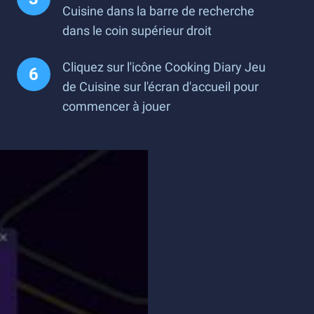
Cuisine dans la barre de recherche
dans le coin supérieur droit
Cliquez sur l'icône Cooking Diary Jeu
de Cuisine sur l'écran d'accueil pour
commencer à jouer