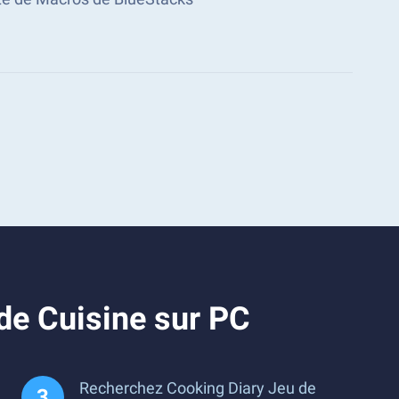
de Cuisine sur PC
Recherchez Cooking Diary Jeu de