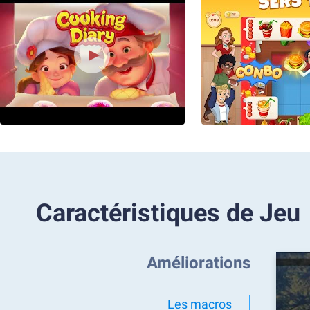
Caractéristiques de Jeu
Améliorations
Les macros