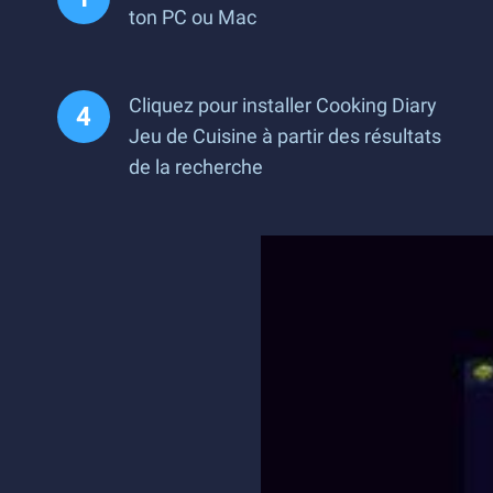
ton PC ou Mac
Cliquez pour installer Cooking Diary
Jeu de Cuisine à partir des résultats
de la recherche