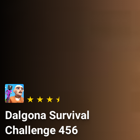
Dalgona Survival
Challenge 456