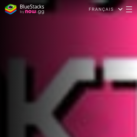
FRANÇAIS