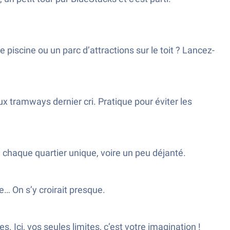
iscine ou un parc d’attractions sur le toit ? Lancez-
ux tramways dernier cri. Pratique pour éviter les
chaque quartier unique, voire un peu déjanté.
e… On s’y croirait presque.
 Ici, vos seules limites, c’est votre imagination !