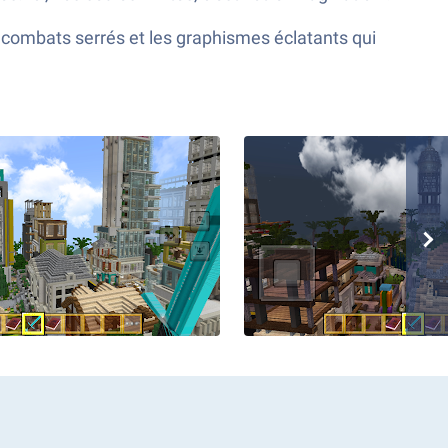
combats serrés et les graphismes éclatants qui