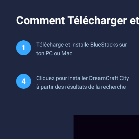
Comment Télécharger et 
Télécharge et installe BlueStacks sur
ton PC ou Mac
Cliquez pour installer DreamCraft City
à partir des résultats de la recherche