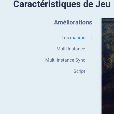
Caractéristiques de Jeu
Améliorations
Les macros
Multi Instance
Multi-Instance Sync
Script