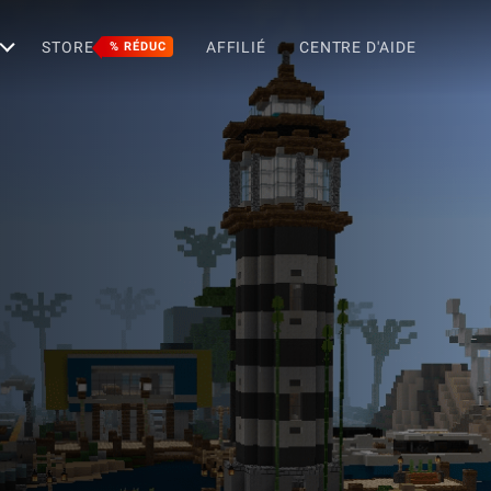
STORE
AFFILIÉ
CENTRE D'AIDE
% RÉDUC