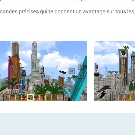
ndes précises qui te donnent un avantage sur tous les 