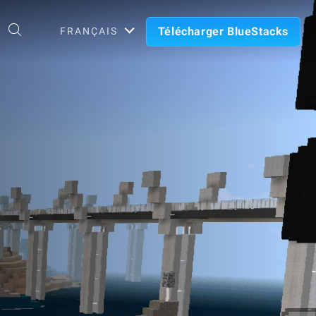
Télécharger BlueStacks
FRANÇAIS