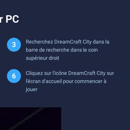
r PC
Recherchez DreamCraft City dans la
barre de recherche dans le coin
supérieur droit
Cliquez sur l'icône DreamCraft City sur
l'écran d'accueil pour commencer à
jouer