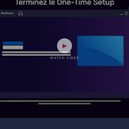
WATCH VIDEO