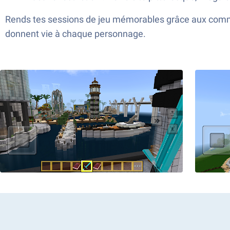
Rends tes sessions de jeu mémorables grâce aux comma
donnent vie à chaque personnage.