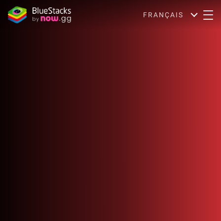
FRANÇAIS