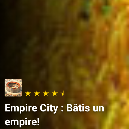
Empire City : Bâtis un
empire!