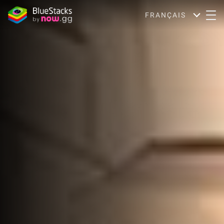
FRANÇAIS