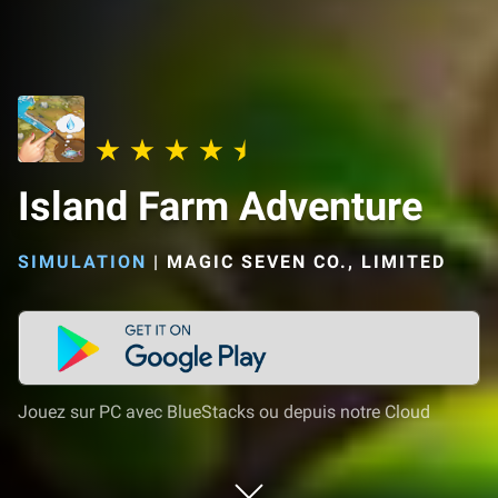
Island Farm Adventure
SIMULATION
|
MAGIC SEVEN CO., LIMITED
Jouez sur PC avec BlueStacks ou depuis notre Cloud