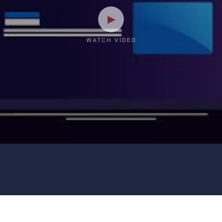
WATCH VIDEO