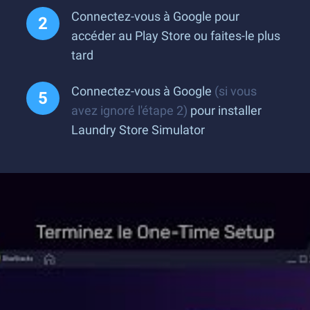
Connectez-vous à Google pour
accéder au Play Store ou faites-le plus
tard
Connectez-vous à Google
(si vous
avez ignoré l'étape 2)
pour installer
Laundry Store Simulator