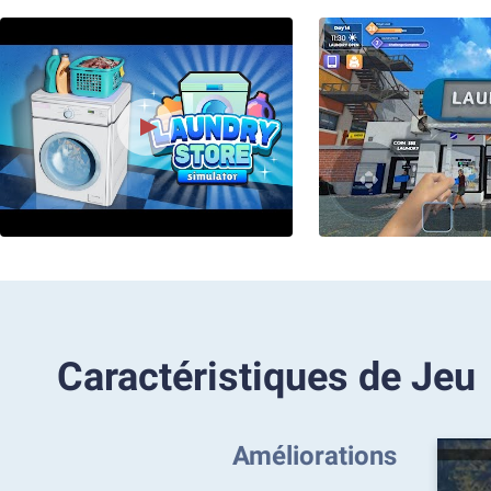
Caractéristiques de Jeu
Améliorations