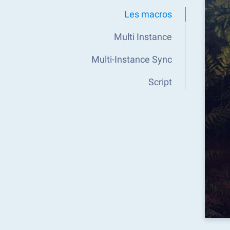
Les macros
Multi Instance
Multi-Instance Sync
Script