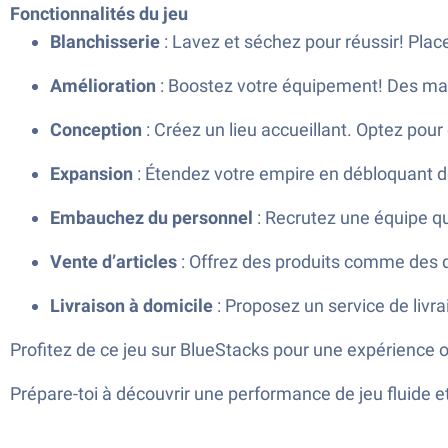
Fonctionnalités du jeu
Blanchisserie
: Lavez et séchez pour réussir! Plac
Amélioration
: Boostez votre équipement! Des ma
Conception
: Créez un lieu accueillant. Optez pour
Expansion
: Étendez votre empire en débloquant de
Embauchez du personnel
: Recrutez une équipe qu
Vente d’articles
: Offrez des produits comme des d
Livraison à domicile
: Proposez un service de livrai
Profitez de ce jeu sur BlueStacks pour une expérience 
Prépare-toi à découvrir une performance de jeu fluide 