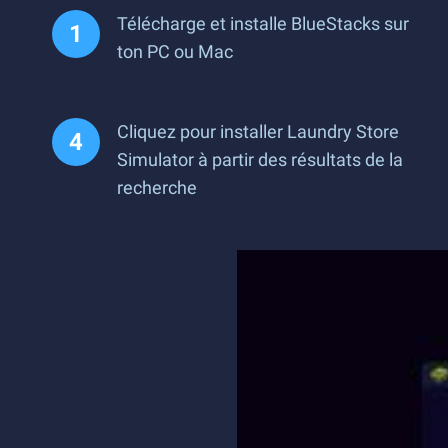
Télécharge et installe BlueStacks sur
ton PC ou Mac
Cliquez pour installer Laundry Store
Simulator à partir des résultats de la
recherche