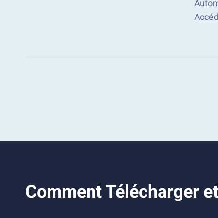
Automa
Accéd
Comment Télécharger et 