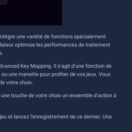
 intègre une variété de fonctions spécialement
ulateur optimise les performances de traitement
s.
vanced Key Mapping. Il s’agit d’une fonction de
s ou une manette pour profiter de vos jeux. Vous
de votre choix.
à une touche de votre choix un ensemble d’action à
eu et lancez l’enregistrement de ce dernier. Une