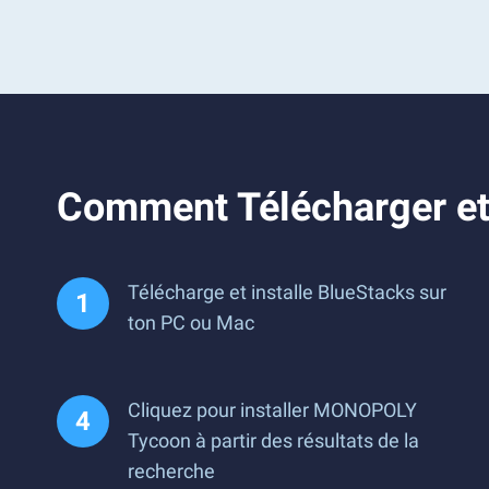
Comment Télécharger e
Télécharge et installe BlueStacks sur
ton PC ou Mac
Cliquez pour installer MONOPOLY
Tycoon à partir des résultats de la
recherche