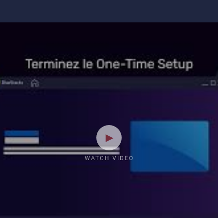
WATCH VIDEO