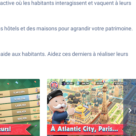
ctive où les habitants interagissent et vaquent à leurs
hôtels et des maisons pour agrandir votre patrimoine.
de aux habitants. Aidez ces derniers à réaliser leurs