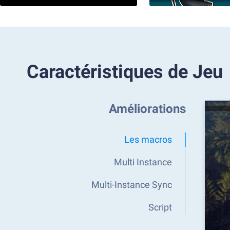
Caractéristiques de Jeu
Améliorations
Les macros
Multi Instance
Multi-Instance Sync
Script