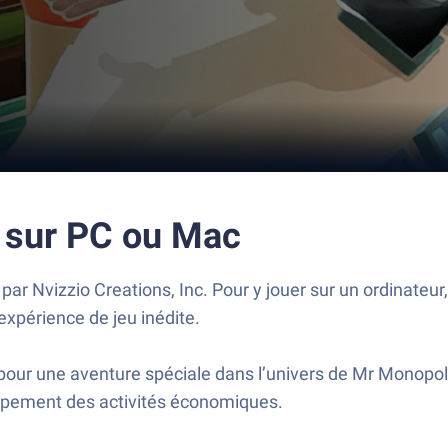
sur PC ou Mac
 Nvizzio Creations, Inc. Pour y jouer sur un ordinateur,
expérience de jeu inédite.
 une aventure spéciale dans l’univers de Mr Monopoly.
oppement des activités économiques.