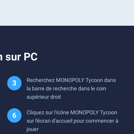
 sur PC
Recherchez MONOPOLY Tycoon dans
la barre de recherche dans le coin
supérieur droit
Cliquez sur l'icône MONOPOLY Tycoon
sur l'écran d'accueil pour commencer à
jouer