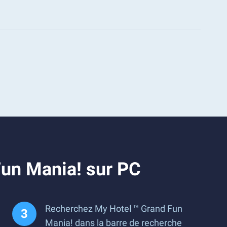
Fun Mania! sur PC
Recherchez My Hotel ™ Grand Fun
Mania! dans la barre de recherche