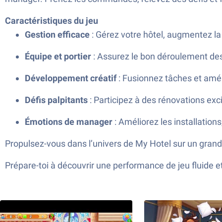
Caractéristiques du jeu
Gestion efficace
: Gérez votre hôtel, augmentez la 
Équipe et portier
: Assurez le bon déroulement des
Développement créatif
: Fusionnez tâches et amél
Défis palpitants
: Participez à des rénovations exc
Émotions de manager
: Améliorez les installations
Propulsez-vous dans l’univers de My Hotel sur un grand
Prépare-toi à découvrir une performance de jeu fluide 