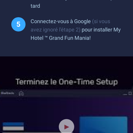
tard
Connectez-vous à Google
(si vous
avez ignoré l'étape 2)
pour installer My
Hotel ™ Grand Fun Mania!