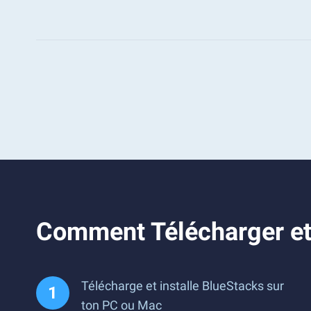
Comment Télécharger et
Télécharge et installe BlueStacks sur
ton PC ou Mac