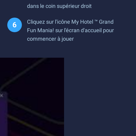
dans le coin supérieur droit
Cliquez sur l'icône My Hotel ™ Grand
Fun Mania! sur l'écran d'accueil pour
commencer à jouer