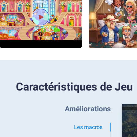
Caractéristiques de Jeu
Améliorations
Les macros