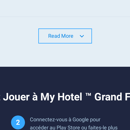
Read More
 Jouer à My Hotel ™ Grand 
Connectez-vous à Google pour
accéder au Play Store ou faites-le plus