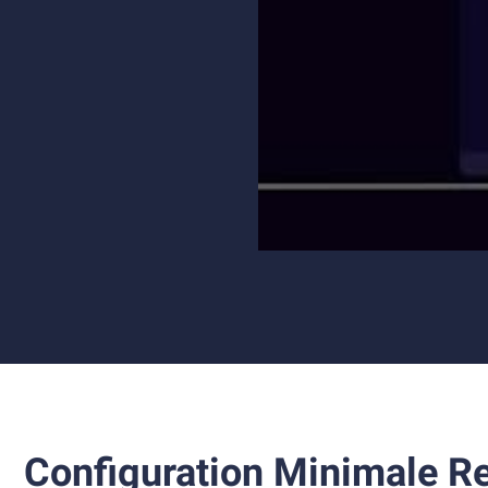
Configuration Minimale R