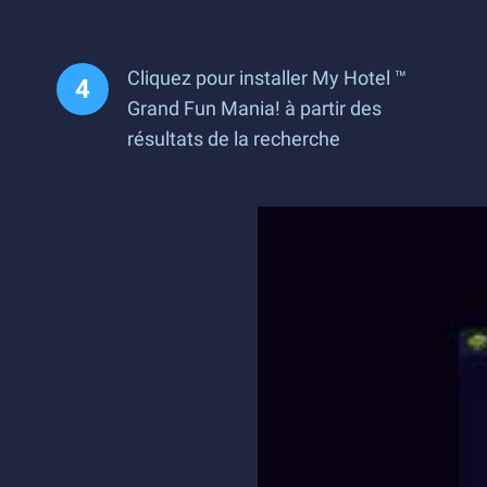
Cliquez pour installer My Hotel ™
Grand Fun Mania! à partir des
résultats de la recherche