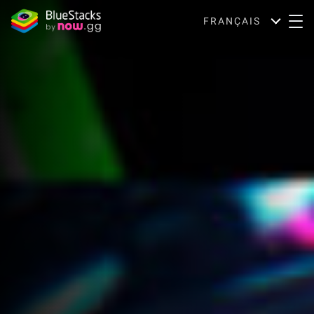
FRANÇAIS