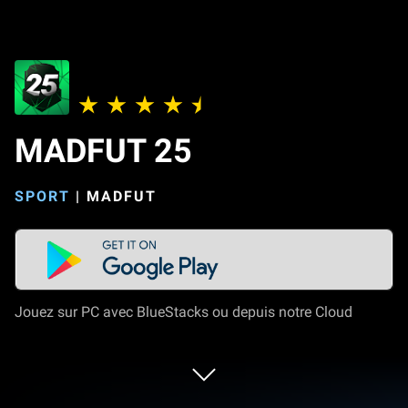
MADFUT 25
SPORT
|
MADFUT
Jouez sur PC avec BlueStacks ou depuis notre Cloud