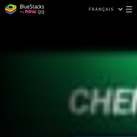
FRANÇAIS