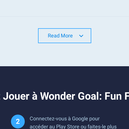
Read More
Jouer à Wonder Goal: Fun F
Connectez-vous à Google pour
accéder au Play Store ou faites-le plus