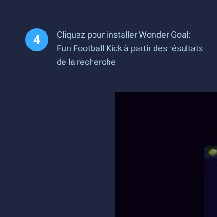
Cliquez pour installer Wonder Goal:
Fun Football Kick à partir des résultats
de la recherche