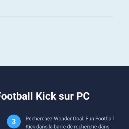
ootball Kick sur PC
Recherchez Wonder Goal: Fun Football
Kick dans la barre de recherche dans