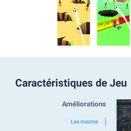
Caractéristiques de Jeu
Améliorations
Les macros