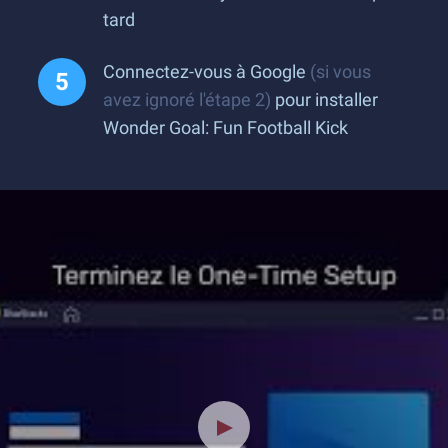
tard
Connectez-vous à Google
(si vous
avez ignoré l'étape 2)
pour installer
Wonder Goal: Fun Football Kick