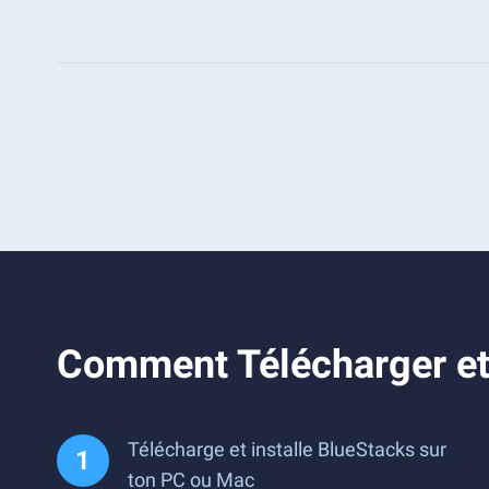
Comment Télécharger et 
Télécharge et installe BlueStacks sur
ton PC ou Mac