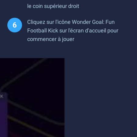
le coin supérieur droit
Cliquez sur l'icône Wonder Goal: Fun
Football Kick sur l'écran d'accueil pour
commencer à jouer