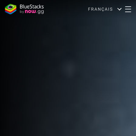
FRANÇAIS