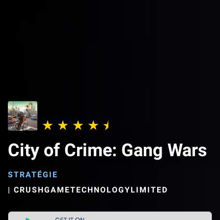
City of Crime: Gang Wars
STRATÉGIE
|
CRUSHGAMETECHNOLOGYLIMITED