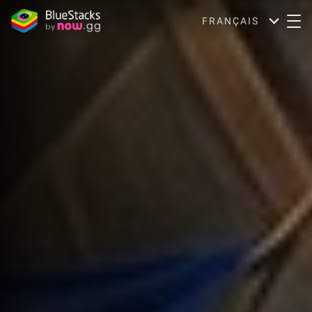
FRANÇAIS