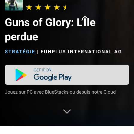
Guns of Glory: L’Île
perdue
STRATÉGIE
|
FUNPLUS INTERNATIONAL AG
Jouez sur PC avec BlueStacks ou depuis notre Cloud