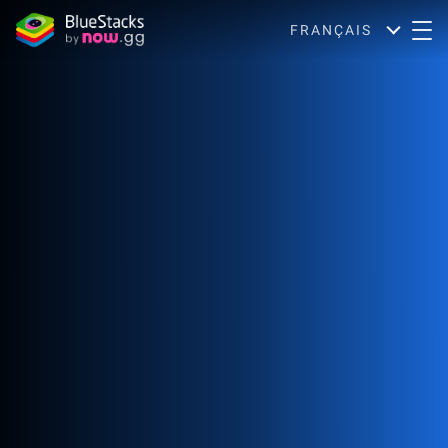
FRANÇAIS