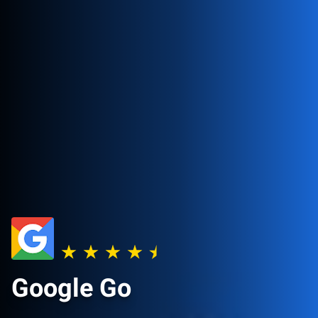
Google Go