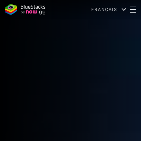
FRANÇAIS