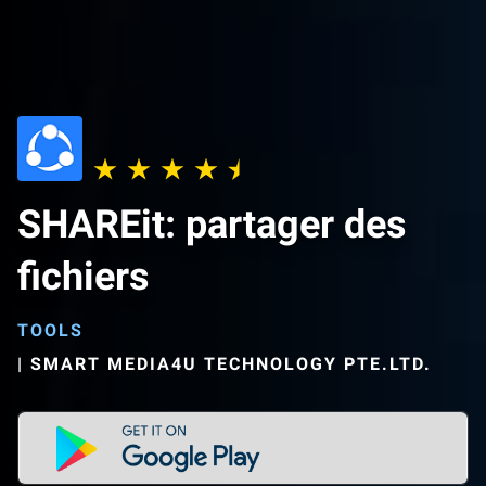
SHAREit: partager des
fichiers
TOOLS
|
SMART MEDIA4U TECHNOLOGY PTE.LTD.