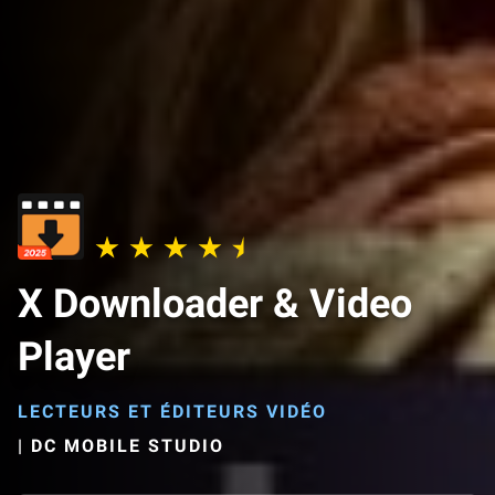
X Downloader & Video
Player
LECTEURS ET ÉDITEURS VIDÉO
|
DC MOBILE STUDIO