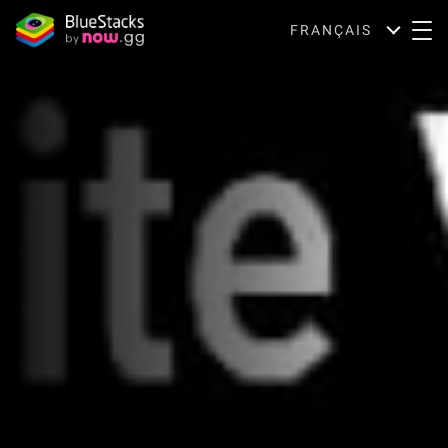
FRANÇAIS