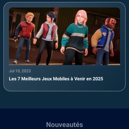
Jul 10, 2023
Les 7 Meilleurs Jeux Mobiles à Venir en 2025
Nouveautés