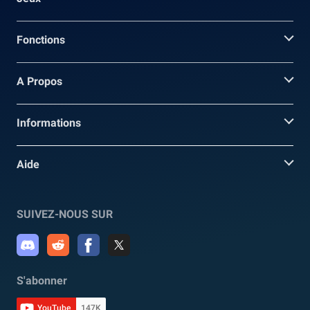
Fonctions
A Propos
Informations
Aide
SUIVEZ-NOUS SUR
S'abonner
YouTube
147K