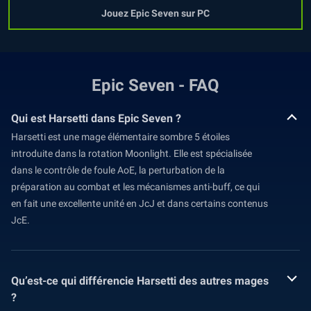
Jouez Epic Seven sur PC
Epic Seven - FAQ
Qui est Harsetti dans Epic Seven ?
Harsetti est une mage élémentaire sombre 5 étoiles
introduite dans la rotation Moonlight. Elle est spécialisée
dans le contrôle de foule AoE, la perturbation de la
préparation au combat et les mécanismes anti-buff, ce qui
en fait une excellente unité en JcJ et dans certains contenus
JcE.
Qu’est-ce qui différencie Harsetti des autres mages
?