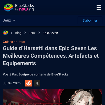
Jeux
S'abonner
Blog
Jeux
Epic Seven
Guides de Jeux
Guide d’Harsetti dans Epic Seven Les
Meilleures Compétences, Artefacts et
Equipements
Posté Par:
Équipe de contenu de BlueStacks
Jul 04, 2025