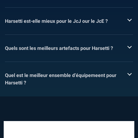
Harsetti est-elle mieux pour le JcJ our le JcE ?
Quels sont les meilleurs artefacts pour Harsetti ?
Quel est le meilleur ensemble d’équipemeent pour
Harsetti ?