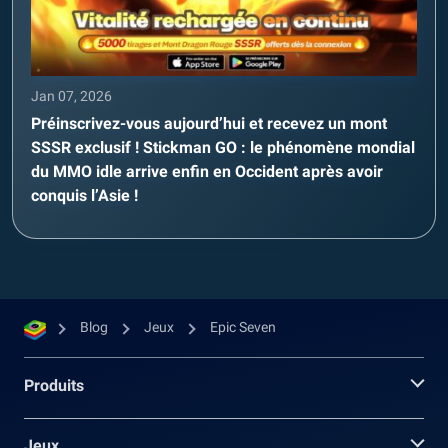
Jan 07, 2026
Préinscrivez-vous aujourd’hui et recevez un mont
SSSR exclusif ! Stickman GO : le phénomène mondial
du MMO idle arrive enfin en Occident après avoir
conquis l’Asie !
Blog
Jeux
Epic Seven
Produits
Jeux