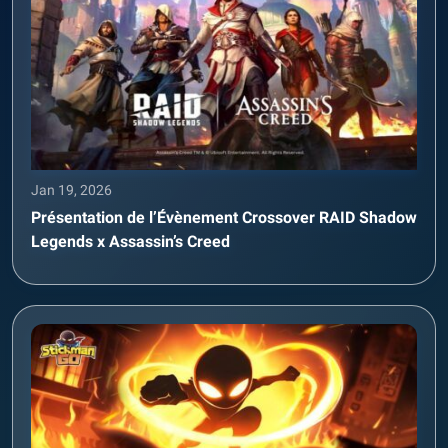
Jan 19, 2026
Présentation de l’Évènement Crossover RAID Shadow
Legends x Assassin’s Creed