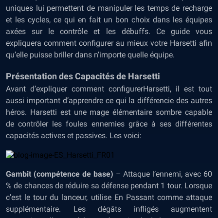
uniques lui permettent de manipuler les temps de recharge
et les cycles, ce qui en fait un bon choix dans les équipes
axées sur le contrôle et les débuffs. Ce guide vous
expliquera comment configurer au mieux votre Harsetti afin
qu’elle puisse briller dans n’importe quelle équipe.
Présentation des Capacités de Harsetti
Avant d’expliquer comment configurerHarsetti, il est tout
aussi important d’apprendre ce qui la différencie des autres
héros. Harsetti est une mage élémentaire sombre capable
de contrôler les foules ennemies grâce à ses différentes
capacités actives et passives. Les voici:
Gambit (compétence de base)
– Attaque l’ennemi, avec 60
% de chances de réduire sa défense pendant 1 tour. Lorsque
c’est le tour du lanceur, utilise En Passant comme attaque
supplémentaire. Les dégâts infligés augmentent