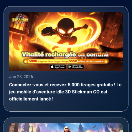
Jan 23, 2026
Connectez-vous et recevez 5 000 tirages gratuits ! Le
jeu mobile d’aventure idle 3D Stickman GO est
officiellement lancé !