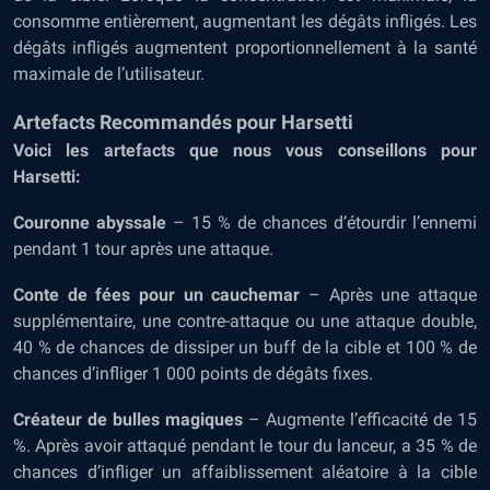
consomme entièrement, augmentant les dégâts infligés. Les
dégâts infligés augmentent proportionnellement à la santé
maximale de l’utilisateur.
Artefacts Recommandés pour Harsetti
Voici les artefacts que nous vous conseillons pour
Harsetti:
Couronne abyssale
– 15 % de chances d’étourdir l’ennemi
pendant 1 tour après une attaque.
Conte de fées pour un cauchemar
– Après une attaque
supplémentaire, une contre-attaque ou une attaque double,
40 % de chances de dissiper un buff de la cible et 100 % de
chances d’infliger 1 000 points de dégâts fixes.
Créateur de bulles magiques
– Augmente l’efficacité de 15
%. Après avoir attaqué pendant le tour du lanceur, a 35 % de
chances d’infliger un affaiblissement aléatoire à la cible