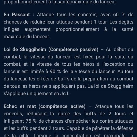
proportionnellement à la santé maximale du lanceur.
En Passant :
Attaque tous les ennemis, avec 60 % de
chances de réduire leur attaque pendant 1 tour. Les dégâts
infligés augmentent proportionnellement à la santé
maximale du lanceur.
Loi de Skuggiheim (Compétence passive)
– Au début du
combat, la vitesse du lanceur est fixée pour la suite du
combat, et la vitesse de tous les héros à l’exception du
lanceur est limitée à 90 % de la vitesse du lanceur. Au tour
du lanceur, les effets de buffs de la préparation au combat
de tous les héros ne s’appliquent pas. La loi de Skuggiheim
s’applique uniquement en JcJ.
Échec et mat (compétence active)
– Attaque tous les
ennemis, réduisant la durée des buffs de 2 tours et
infligeant 75 % de chances d’empêcher les contre-attaques
et les buffs pendant 2 tours. Capable de pénétrer la défense
de la cible. Lorsque la concentration est maximale, la