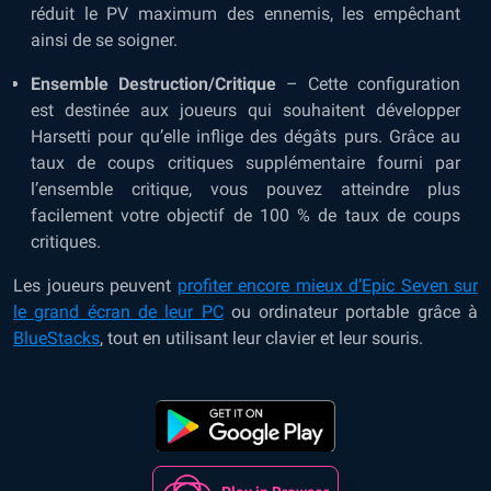
réduit le PV maximum des ennemis, les empêchant
ainsi de se soigner.
Ensemble Destruction/Critique
– Cette configuration
est destinée aux joueurs qui souhaitent développer
Harsetti pour qu’elle inflige des dégâts purs. Grâce au
taux de coups critiques supplémentaire fourni par
l’ensemble critique, vous pouvez atteindre plus
facilement votre objectif de 100 % de taux de coups
critiques.
Les joueurs peuvent
profiter encore mieux d’Epic Seven sur
le grand écran de leur PC
ou ordinateur portable grâce à
BlueStacks
, tout en utilisant leur clavier et leur souris.