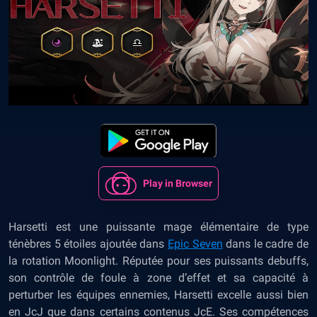
Play in Browser
Harsetti est une puissante mage élémentaire de type
ténèbres 5 étoiles ajoutée dans
Epic Seven
dans le cadre de
la rotation Moonlight. Réputée pour ses puissants debuffs,
son contrôle de foule à zone d’effet et sa capacité à
perturber les équipes ennemies, Harsetti excelle aussi bien
en JcJ que dans certains contenus JcE. Ses compétences