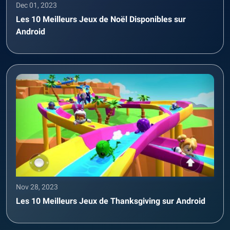
Dec 01, 2023
Les 10 Meilleurs Jeux de Noël Disponibles sur
Android
Nov 28, 2023
Les 10 Meilleurs Jeux de Thanksgiving sur Android