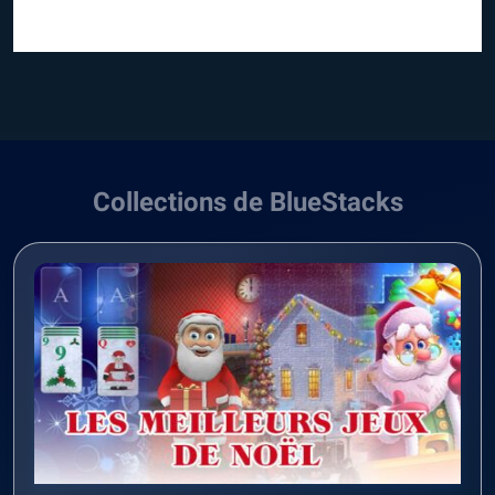
Collections de BlueStacks