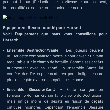
pendant 1 tour. (Réduction de la vitesse, étourdissement,
impossibilité de soigner ou empoisonnement)
Equipement Recommandé pour Harsetti
Voici l’équipement que nous vous conseillons pour
Harsetti:
Ensemble Destruction/Santé
– Les joueurs peuvent
utiliser cette combinaison mortelle pour devenir un tank
redoutable sur le champ de bataille. Comme ses dégâts
augmentent avec sa santé, un ensemble Santé lui
confère des PV supplémentaires pour infliger encore
plus de dégâts avec sa compétence de base.
Ensemble Blessure/Santé
– Cette configuration
fonctionne de manière similaire à celle de Destruction,
mais inflige moins de dégâts en raison de dégâts
critiques moindres. Cependant, l’ensemble Blessure