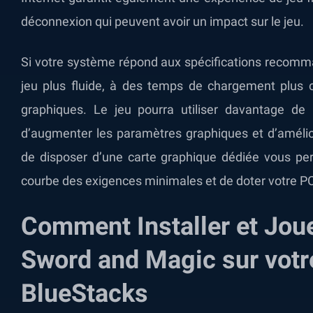
déconnexion qui peuvent avoir un impact sur le jeu.
Si votre système répond aux spécifications recomm
jeu plus fluide, à des temps de chargement plus 
graphiques. Le jeu pourra utiliser davantage de
d’augmenter les paramètres graphiques et d’amélior
de disposer d’une carte graphique dédiée vous pe
courbe des exigences minimales et de doter votre PC
Comment Installer et Joue
Sword and Magic sur votr
BlueStacks