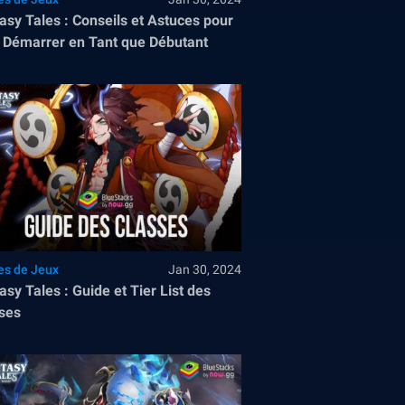
asy Tales : Conseils et Astuces pour
 Démarrer en Tant que Débutant
es de Jeux
Jan 30, 2024
asy Tales : Guide et Tier List des
ses