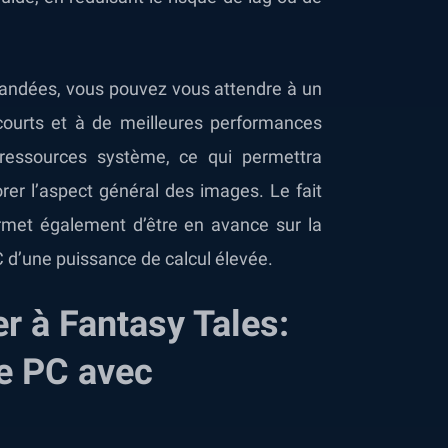
andées, vous pouvez vous attendre à un
courts et à de meilleures performances
 ressources système, ce qui permettra
er l’aspect général des images. Le fait
rmet également d’être en avance sur la
 d’une puissance de calcul élevée.
r à Fantasy Tales:
e PC avec