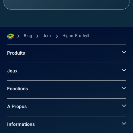
Blog
Jeux
Higan: Eruthyll
Produits
Jeux
Fonctions
A Propos
Informations