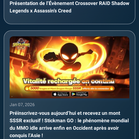
Présentation de l’Évènement Crossover RAID Shadow
Legends x Assassin’s Creed
Jan 07, 2026
Préinscrivez-vous aujourd’hui et recevez un mont
SSSR exclusif ! Stickman GO : le phénomène mondial
du MMO idle arrive enfin en Occident après avoir
conquis l’Asie !