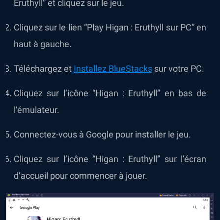
Eruthyll” et cliquez sur le jeu.
Cliquez sur le lien “Play Higan : Eruthyll sur PC” en
haut à gauche.
Téléchargez et
Installez BlueStacks
sur votre PC.
Cliquez sur l’icône “Higan : Eruthyll” en bas de
l’émulateur.
Connectez-vous à Google pour installer le jeu.
Cliquez sur l’icône “Higan : Eruthyll” sur l’écran
d’accueil pour commencer à jouer.