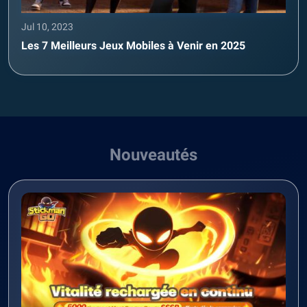
Jul 10, 2023
Les 7 Meilleurs Jeux Mobiles à Venir en 2025
Nouveautés