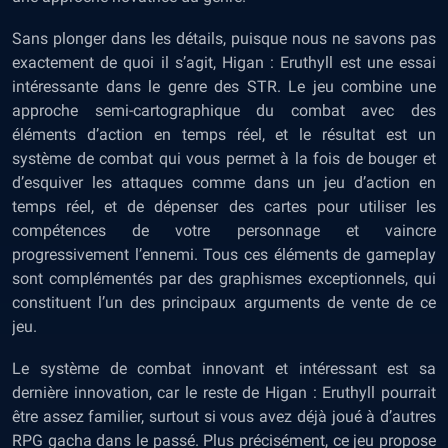
Sans plonger dans les détails, puisque nous ne savons pas
exactement de quoi il s’agit, Higan : Eruthyll est une essai
intéressante dans le genre des STR. Le jeu combine une
approche semi-cartographique du combat avec des
éléments d’action en temps réel, et le résultat est un
système de combat qui vous permet à la fois de bouger et
d’esquiver les attaques comme dans un jeu d’action en
temps réel, et de dépenser des cartes pour utiliser les
compétences de votre personnage et vaincre
progressivement l’ennemi. Tous ces éléments de gameplay
sont complémentés par des graphismes exceptionnels, qui
constituent l’un des principaux arguments de vente de ce
jeu.
Le système de combat innovant et intéressant est sa
dernière innovation, car le reste de Higan : Eruthyll pourrait
être assez familier, surtout si vous avez déjà joué à d’autres
RPG gacha dans le passé. Plus précisément, ce jeu propose