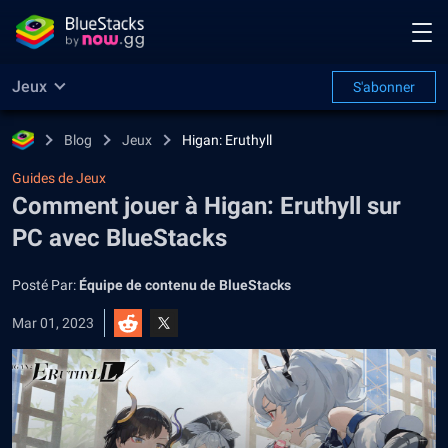
Jeux
S'abonner
Blog
Jeux
Higan: Eruthyll
Guides de Jeux
Comment jouer à Higan: Eruthyll sur
PC avec BlueStacks
Posté Par:
Équipe de contenu de BlueStacks
Mar 01, 2023