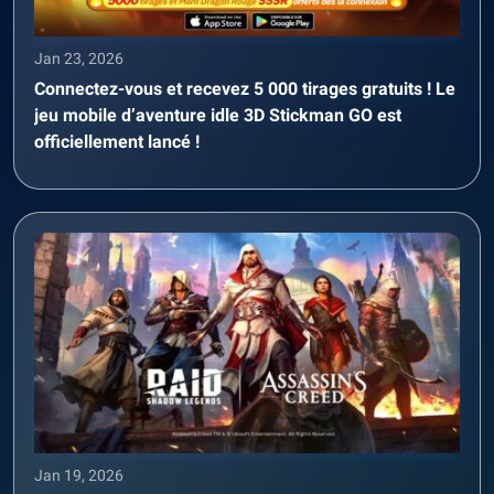
Jan 23, 2026
Connectez-vous et recevez 5 000 tirages gratuits ! Le
jeu mobile d’aventure idle 3D Stickman GO est
officiellement lancé !
Jan 19, 2026