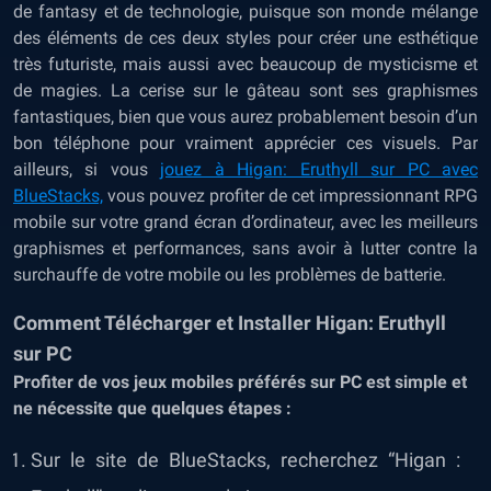
de fantasy et de technologie, puisque son monde mélange
des éléments de ces deux styles pour créer une esthétique
très futuriste, mais aussi avec beaucoup de mysticisme et
de magies. La cerise sur le gâteau sont ses graphismes
fantastiques, bien que vous aurez probablement besoin d’un
bon téléphone pour vraiment apprécier ces visuels. Par
ailleurs, si vous
jouez à Higan: Eruthyll sur PC avec
BlueStacks,
vous pouvez profiter de cet impressionnant RPG
mobile sur votre grand écran d’ordinateur, avec les meilleurs
graphismes et performances, sans avoir à lutter contre la
surchauffe de votre mobile ou les problèmes de batterie.
Comment Télécharger et Installer Higan: Eruthyll
sur PC
Profiter de vos jeux mobiles préférés sur PC est simple et
ne nécessite que quelques étapes :
Sur le site de BlueStacks, recherchez “Higan :