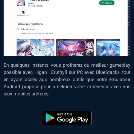
En quelques instants, vous profiterez du meilleur gameplay
possible avec Higan : Eruthyll sur PC avec BlueStacks, tout
en ayant accès aux nombreux outils que notre émulateur
Android propose pour améliorer votre expérience avec vos
jeux mobiles préférés.