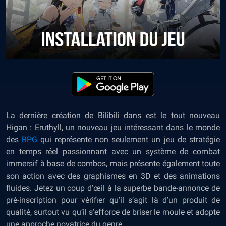
La dernière création de Bilibili dans est le tout nouveau
Higan : Eruthyll, un nouveau jeu intéressant dans le monde
des
RPG
qui représente non seulement un jeu de stratégie
en temps réel passionnant avec un système de combat
immersif à base de combos, mais présente également toute
son action avec des graphismes en 3D et des animations
fluides. Jetez un coup d’œil à la superbe bande-annonce de
pré-inscription pour vérifier qu’il s’agit là d’un produit de
qualité, surtout vu qu’il s’efforce de briser le moule et adopte
une approche novatrice du genre.