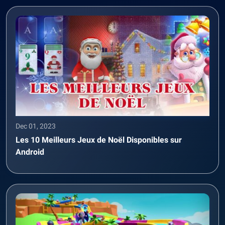
Dec 01, 2023
Les 10 Meilleurs Jeux de Noël Disponibles sur
Android