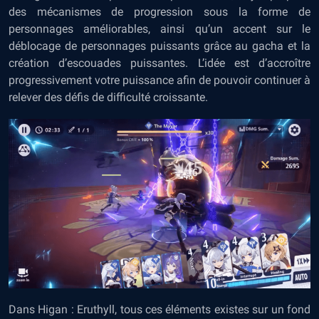
des mécanismes de progression sous la forme de
personnages améliorables, ainsi qu’un accent sur le
déblocage de personnages puissants grâce au gacha et la
création d’escouades puissantes. L’idée est d’accroître
progressivement votre puissance afin de pouvoir continuer à
relever des défis de difficulté croissante.
Dans Higan : Eruthyll, tous ces éléments existes sur un fond