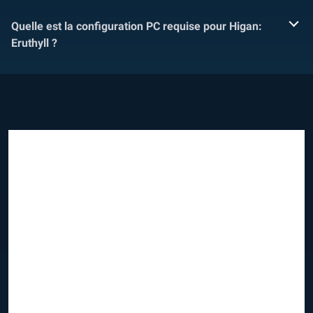
Quelle est la configuration PC requise pour Higan:
Eruthyll ?