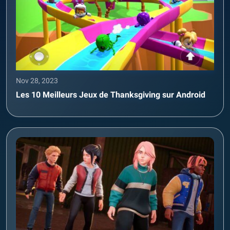
Nov 28, 2023
Les 10 Meilleurs Jeux de Thanksgiving sur Android