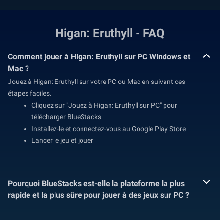
Higan: Eruthyll - FAQ
Comment jouer à Higan: Eruthyll sur PC Windows et
Mac ?
Jouez à Higan: Eruthyll sur votre PC ou Mac en suivant ces
étapes faciles.
Cliquez sur "Jouez à Higan: Eruthyll sur PC" pour
télécharger BlueStacks
Installez-le et connectez-vous au Google Play Store
Lancer le jeu et jouer
Pourquoi BlueStacks est-elle la plateforme la plus
rapide et la plus sûre pour jouer à des jeux sur PC ?