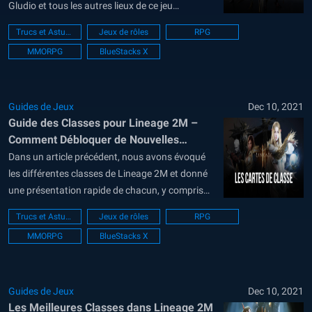
Gludio et tous les autres lieux de ce jeu
populaire, mais avec une histoire remaniée, un
Trucs et Astuces
Jeux de rôles
RPG
moteur graphique et de nombreuses
MMORPG
BlueStacks X
mécaniques de jeu différents. Le résultat est une
suite dignes...
Guides de Jeux
Dec 10, 2021
Guide des Classes pour Lineage 2M –
Comment Débloquer de Nouvelles
Classes, Changer de Classe et Bien Plus
Dans un article précédent, nous avons évoqué
Encore
les différentes classes de Lineage 2M et donné
une présentation rapide de chacun, y compris
leurs forces, leurs faiblesses, leur style de jeu
Trucs et Astuces
Jeux de rôles
RPG
général et d’autres conseils. Après tout, la
MMORPG
BlueStacks X
franchise Lineage est connue pour avoir de
nombreuses races jouables différentes, chacune
avec...
Guides de Jeux
Dec 10, 2021
Les Meilleures Classes dans Lineage 2M