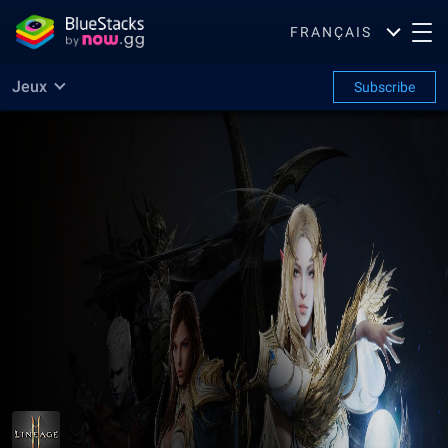
FRANÇAIS
Jeux
Subscribe