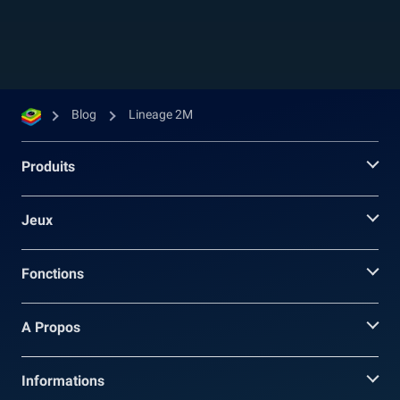
couper le souffle, et...
Blog
Lineage 2M
Produits
Jeux
Fonctions
A Propos
Informations