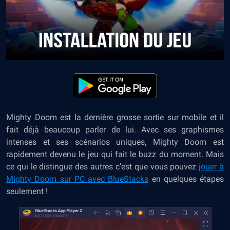
Mighty Doom est la dernière grosse sortie sur mobile et il
fait déjà beaucoup parler de lui. Avec ses graphismes
intenses et ses scénarios uniques, Mighty Doom est
rapidement devenu le jeu qui fait le buzz du moment. Mais
ce qui le distingue des autres c’est que vous pouvez
jouer à
Mighty Doom sur PC avec BlueStacks
en quelques étapes
seulement !