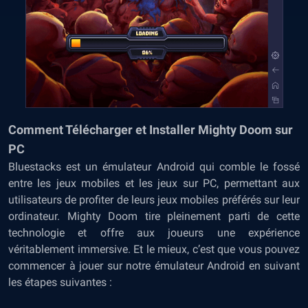
Comment Télécharger et Installer Mighty Doom sur
PC
Bluestacks est un émulateur Android qui comble le fossé
entre les jeux mobiles et les jeux sur PC, permettant aux
utilisateurs de profiter de leurs jeux mobiles préférés sur leur
ordinateur. Mighty Doom tire pleinement parti de cette
technologie et offre aux joueurs une expérience
véritablement immersive. Et le mieux, c’est que vous pouvez
commencer à jouer sur notre émulateur Android en suivant
les étapes suivantes :