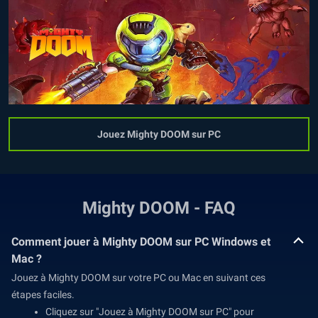
Jouez Mighty DOOM sur PC
Mighty DOOM - FAQ
Comment jouer à Mighty DOOM sur PC Windows et
Mac ?
Jouez à Mighty DOOM sur votre PC ou Mac en suivant ces
étapes faciles.
Cliquez sur "Jouez à Mighty DOOM sur PC" pour