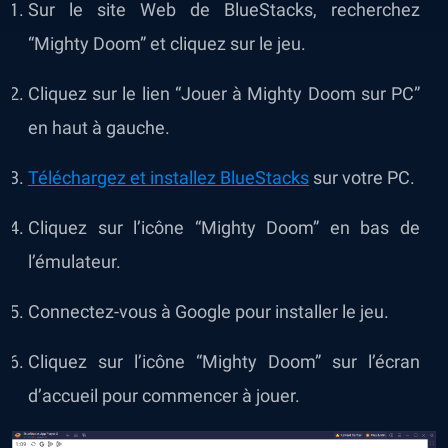
Sur le site Web de BlueStacks, recherchez
“Mighty Doom” et cliquez sur le jeu.
Cliquez sur le lien “Jouer à Mighty Doom sur PC”
en haut à gauche.
Téléchargez et installez BlueStacks
sur votre PC.
Cliquez sur l’icône “Mighty Doom” en bas de
l’émulateur.
Connectez-vous à Google pour installer le jeu.
Cliquez sur l’icône “Mighty Doom” sur l’écran
d’accueil pour commencer à jouer.