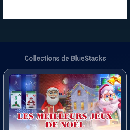
Collections de BlueStacks