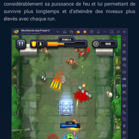
considérablement sa puissance de feu et lui permettant de
survivre plus longtemps et d’atteindre des niveaux plus
élevés avec chaque run.