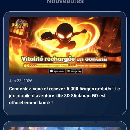
Nouveautés
Jan 23, 2026
Connectez-vous et recevez 5 000 tirages gratuits ! Le
jeu mobile d’aventure idle 3D Stickman GO est
officiellement lancé !