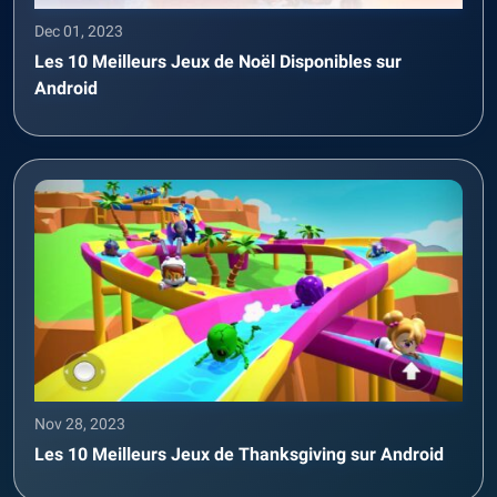
Dec 01, 2023
Les 10 Meilleurs Jeux de Noël Disponibles sur
Android
Nov 28, 2023
Les 10 Meilleurs Jeux de Thanksgiving sur Android