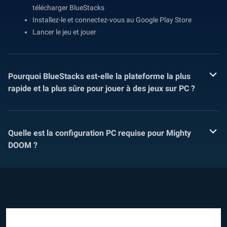
télécharger BlueStacks
Installez-le et connectez-vous au Google Play Store
Lancer le jeu et jouer
Pourquoi BlueStacks est-elle la plateforme la plus
rapide et la plus sûre pour jouer à des jeux sur PC ?
Quelle est la configuration PC requise pour Mighty
DOOM ?