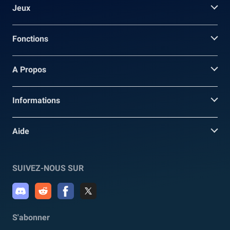
Jeux
Fonctions
A Propos
Informations
Aide
SUIVEZ-NOUS SUR
S'abonner