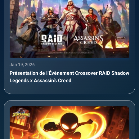
Jan 19, 2026
Présentation de l’Évènement Crossover RAID Shadow
Legends x Assassin’s Creed