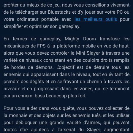
profiter au mieux de ce jeu, nous vous conseillons vivement
de le télécharger sur Bluestacks et d’y jouer sur votre PC ou
votre ordinateur portable avec
les meilleurs outils
pour
simplifier et optimiser son gameplay.
En termes de gameplay, Mighty Doom transfuse les
mécaniques de FPS à la plateforme mobile en vue de haut,
alors que vous devez contrôler le Mini Slayer à travers une
variété de niveaux consistant en des couloirs droits remplis
de hordes de démons. L’objectif est de détruire tous les
ennemis qui apparaissent dans le niveau, tout en évitant de
prendre des dégâts et en se frayant un chemin à travers les
niveaux et en progressant dans les zones, qui se terminent
par un ennemi boss beaucoup plus fort.
Pour vous aider dans vous quête, vous pouvez collecter de
la monnaie et des objets sur les ennemis tués, et les utiliser
pour débloquer une grande variété d’armes, qui peuvent
toutes être ajoutées à l’arsenal du Slayer, augmentant