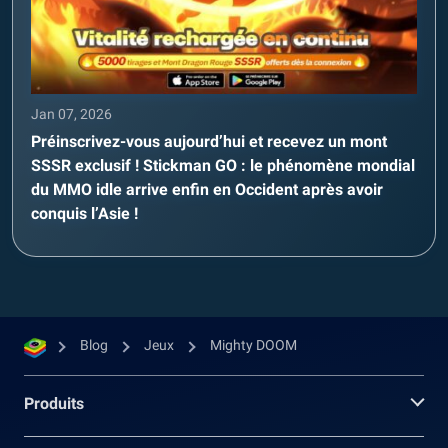
Jan 07, 2026
Préinscrivez-vous aujourd’hui et recevez un mont
SSSR exclusif ! Stickman GO : le phénomène mondial
du MMO idle arrive enfin en Occident après avoir
conquis l’Asie !
Blog
Jeux
Mighty DOOM
Produits