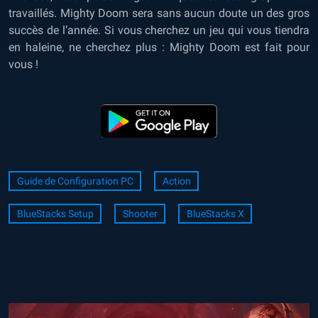
travaillés. Mighty Doom sera sans aucun doute un des gros
succès de l’année. Si vous cherchez un jeu qui vous tiendra
en haleine, ne cherchez plus : Mighty Doom est fait pour
vous !
Guide de Configuration PC
Action
BlueStacks Setup
Shooter
BlueStacks X