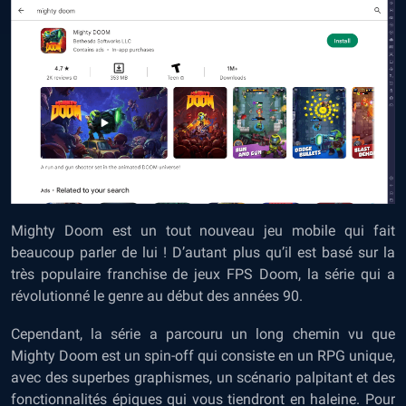
Mighty Doom est un tout nouveau jeu mobile qui fait
beaucoup parler de lui ! D’autant plus qu’il est basé sur la
très populaire franchise de jeux FPS Doom, la série qui a
révolutionné le genre au début des années 90.
Cependant, la série a parcouru un long chemin vu que
Mighty Doom est un spin-off qui consiste en un RPG unique,
avec des superbes graphismes, un scénario palpitant et des
fonctionnalités épiques qui vous tiendront en haleine. Pour