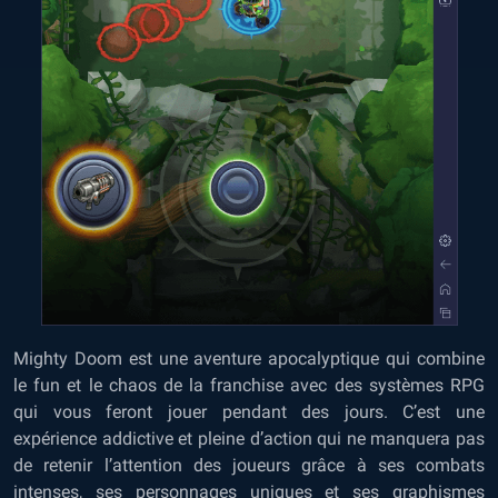
Mighty Doom est une aventure apocalyptique qui combine
le fun et le chaos de la franchise avec des systèmes RPG
qui vous feront jouer pendant des jours. C’est une
expérience addictive et pleine d’action qui ne manquera pas
de retenir l’attention des joueurs grâce à ses combats
intenses, ses personnages uniques et ses graphismes