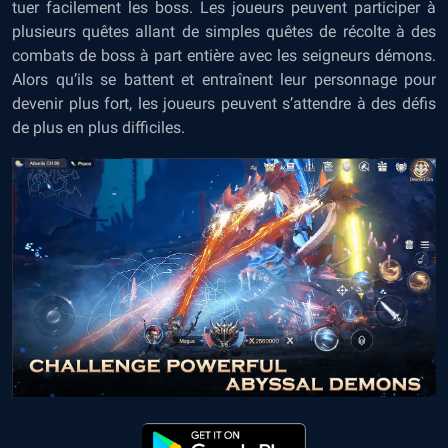
tuer facilement les boss. Les joueurs peuvent participer à
plusieurs quêtes allant de simples quêtes de récolte à des
combats de boss à part entière avec les seigneurs démons.
Alors qu’ils se battent et entraînent leur personnage pour
devenir plus fort, les joueurs peuvent s’attendre à des défis
de plus en plus difficiles.