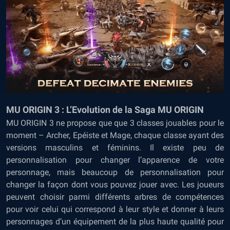
MU ORIGIN 3 : L’Evolution de la Saga MU ORIGIN
MU ORIGIN 3 ne propose que que 3 classes jouables pour le
moment – Archer, Epéiste et Mage, chaque classe ayant des
versions masculins et féminins. Il existe peu de
personnalisation pour changer l’apparence de votre
personnage, mais beaucoup de personnalisation pour
changer la façon dont vous pouvez jouer avec. Les joueurs
peuvent choisir parmi différents arbres de compétences
pour voir celui qui correspond à leur style et donner à leurs
personnages d’un équipement de la plus haute qualité pour