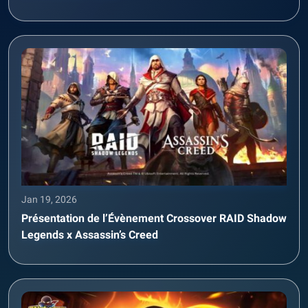
Jan 19, 2026
Présentation de l’Évènement Crossover RAID Shadow
Legends x Assassin’s Creed