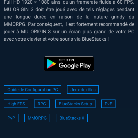
Full HD 1920 × 1080 ainsi qu’un framerate fluide à 60 FPS.
MU ORIGIN 3 doit être joué avec de tels réglages pendant
une longue durée en raison de la nature grindy du
MMORPG. Par conséquent, il est fortement recommandé de
jouer à MU ORIGIN 3 sur un écran plus grand de votre PC
avec votre clavier et votre souris via BlueStacks !
Guide de Configuration PC
Jeux de rôles
High FPS
RPG
BlueStacks Setup
PvE
PvP
MMORPG
BlueStacks X