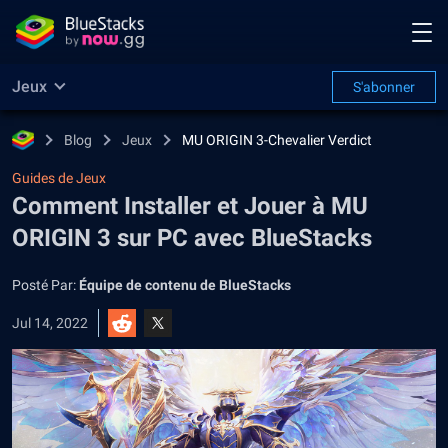
Jeux
S'abonner
Blog
Jeux
MU ORIGIN 3-Chevalier Verdict
Guides de Jeux
Comment Installer et Jouer à MU
ORIGIN 3 sur PC avec BlueStacks
Posté Par:
Équipe de contenu de BlueStacks
Jul 14, 2022