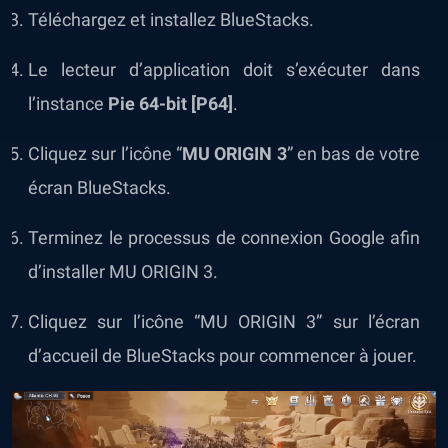
Téléchargez et installez BlueStacks.
Le lecteur d’application doit s’exécuter dans
l’instance
Pie 64-bit [P64]
.
Cliquez sur l’icône “
MU ORIGIN 3
” en bas de votre
écran BlueStacks.
Terminez le processus de connexion Google afin
d’installer MU ORIGIN 3.
Cliquez sur l’icône “MU ORIGIN 3” sur l’écran
d’accueil de BlueStacks pour commencer à jouer.