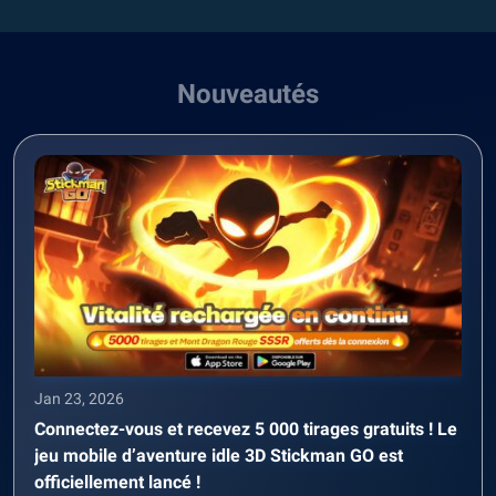
Nouveautés
Jan 23, 2026
Connectez-vous et recevez 5 000 tirages gratuits ! Le
jeu mobile d’aventure idle 3D Stickman GO est
officiellement lancé !