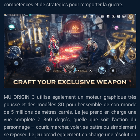
compétences et de stratégies pour remporter la guerre.
MU ORIGIN 3 utilise également un moteur graphique très
poussé et des modèles 3D pour l’ensemble de son monde
de 5 millions de mètres carrés. Le jeu prend en charge une
vue complète à 360 degrés, quelle que soit l’action du
personnage – courir, marcher, voler, se battre ou simplement
se reposer. Le jeu prend également en charge une résolution