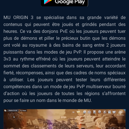
MU ORIGIN 3 se spécialise dans sa grande variété de
contenus qui peuvent être joués et grindés pendant des
heures. Ce va des donjons PvE où les joueurs peuvent tuer
plus de démons et piller le précieux butin que les démons
ont volé au royaume à des bains de sang entre 2 joueurs
puissants dans les modes de jeu PvP. Il propose une arène
3v3 au rythme effréné où les joueurs peuvent atteindre le
sommet des classements de leurs serveurs, leur accordant
fierté, récompenses, ainsi que des cadres de noms spéciaux
à utiliser. Les joueurs peuvent tester leurs différentes
compétences dans un mode de jeu PvP multiserveur bourré
d’action où les joueurs de toutes les régions s’affrontent
pour se faire un nom dans le monde de MU.