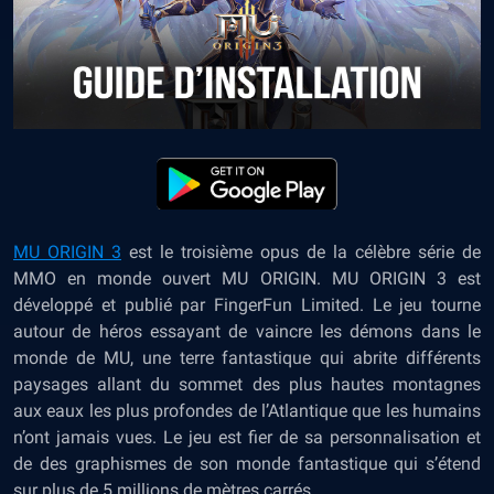
MU ORIGIN 3
est le troisième opus de la célèbre série de
MMO en monde ouvert MU ORIGIN. MU ORIGIN 3 est
développé et publié par FingerFun Limited. Le jeu tourne
autour de héros essayant de vaincre les démons dans le
monde de MU, une terre fantastique qui abrite différents
paysages allant du sommet des plus hautes montagnes
aux eaux les plus profondes de l’Atlantique que les humains
n’ont jamais vues. Le jeu est fier de sa personnalisation et
de des graphismes de son monde fantastique qui s’étend
sur plus de 5 millions de mètres carrés.