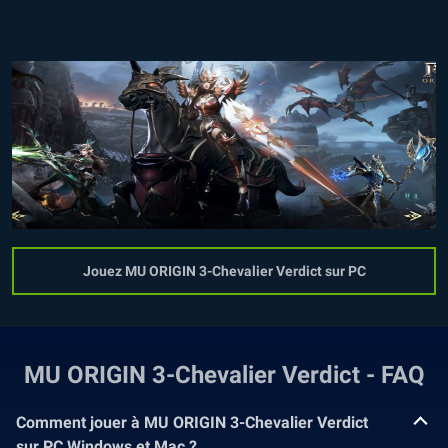
Jouez MU ORIGIN 3-Chevalier Verdict sur PC
MU ORIGIN 3-Chevalier Verdict - FAQ
Comment jouer à MU ORIGIN 3-Chevalier Verdict
sur PC Windows et Mac ?