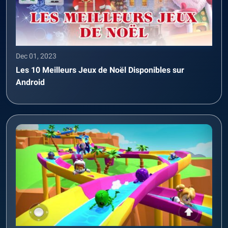
Dec 01, 2023
Les 10 Meilleurs Jeux de Noël Disponibles sur
Android