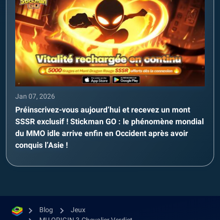
Jan 07, 2026
Préinscrivez-vous aujourd’hui et recevez un mont
SSSR exclusif ! Stickman GO : le phénomène mondial
du MMO idle arrive enfin en Occident après avoir
conquis l’Asie !
Blog
Jeux