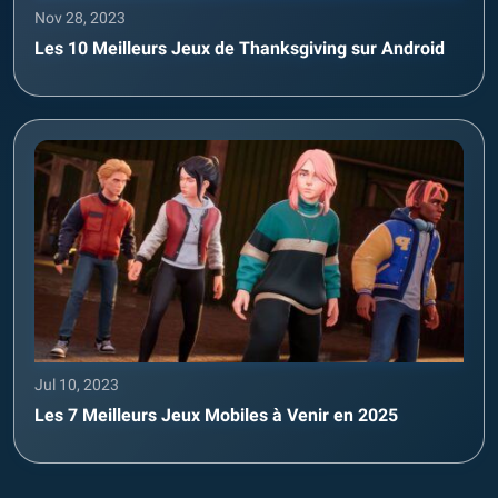
Nov 28, 2023
Les 10 Meilleurs Jeux de Thanksgiving sur Android
Jul 10, 2023
Les 7 Meilleurs Jeux Mobiles à Venir en 2025