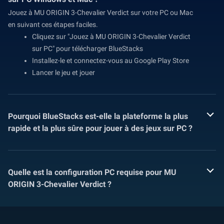
Jouez à MU ORIGIN 3-Chevalier Verdict sur votre PC ou Mac
en suivant ces étapes faciles.
Cliquez sur "Jouez à MU ORIGIN 3-Chevalier Verdict
sur PC" pour télécharger BlueStacks
Installez-le et connectez-vous au Google Play Store
Lancer le jeu et jouer
Pourquoi BlueStacks est-elle la plateforme la plus
rapide et la plus sûre pour jouer à des jeux sur PC ?
Quelle est la configuration PC requise pour MU
ORIGIN 3-Chevalier Verdict ?