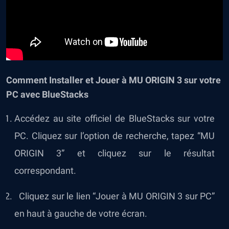
Comment Installer et Jouer à MU ORIGIN 3 sur votre
PC avec BlueStacks
Accédez au site officiel de BlueStacks sur votre
PC. Cliquez sur l’option de recherche, tapez “MU
ORIGIN 3” et cliquez sur le résultat
correspondant.
Cliquez sur le lien “Jouer à MU ORIGIN 3 sur PC”
en haut à gauche de votre écran.