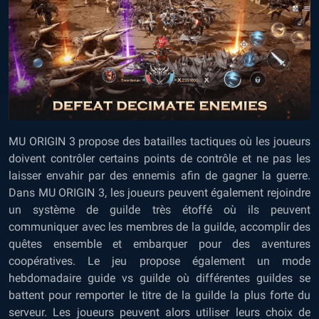
MU ORIGIN 3 propose des batailles tactiques où les joueurs
doivent contrôler certains points de contrôle et ne pas les
laisser envahir par des ennemis afin de gagner la guerre.
Dans MU ORIGIN 3, les joueurs peuvent également rejoindre
un système de guilde très étoffé où ils peuvent
communiquer avec les membres de la guilde, accomplir des
quêtes ensemble et embarquer pour des aventures
coopératives. Le jeu propose également un mode
hebdomadaire guide vs guilde où différentes guildes se
battent pour remporter le titre de la guilde la plus forte du
serveur. Les joueurs peuvent alors utiliser leurs choix de