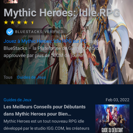
Mythic Heroes: Idle RPG
BLUESTACKS VERIFIED
Jouez à Mythic Heroes: Idle RPG sur PC
avec
BlueStacks – la Plateforme de Gaming Android,
approuvée par plus de 500M de joueurs
Tous
Guides de Jeux
Guides de Jeux
Feb 03, 2022
Les Meilleurs Conseils pour Débutants
dans Mythic Heroes pour Bien
Commencer
Mythic Heroes est un tout nouveau RPG idle
développé par le studio IGG.COM, les créateurs