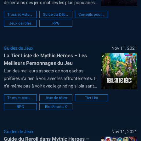
de certains des jeux mobiles les plus populaires
sur mobile, y compris Lords Mobile, parmi
Trucs et Astuces
Guide du Débutant
Conseils pour Débutants
beaucoup d’autres. Cette fois-ci, cependant, il
Jeux de rôles
RPG
semble que l’équipe ait décidé de faire une pause
créative et de plutôt s’inspirer...
Guides de Jeux
Nov 11, 2021
La Tier Liste de Mythic Heroes – Les
Meilleurs Personnages du Jeu
L’un des meilleurs aspects de nos gachas
préférés n’a rien à voir avec les affrontements. Il
n’a même pas à voir avec le grinding si plaisant
pour obtenir des ressources ou autre matériaux,
Trucs et Astuces
Jeux de rôles
Tier List
mais avec l’effort requis pour invoquer et
RPG
BlueStacks X
recruter les meilleurs personnages du jeu.
Mythic Heroes ne déroge...
Guides de Jeux
Nov 11, 2021
Guide du Reroll dans Mythic Heroes –