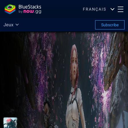
FRANÇAIS
Jeux
Subscribe