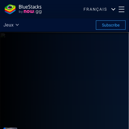
FRANÇAIS
Jeux
Subscribe