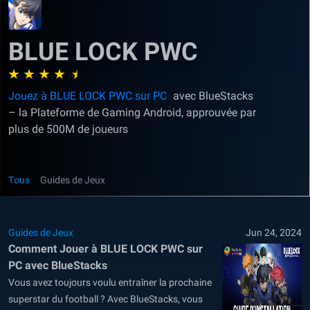
BLUE LOCK PWC
Jouez à BLUE LOCK PWC sur PC
avec BlueStacks
– la Plateforme de Gaming Android, approuvée par
plus de 500M de joueurs
Tous
Guides de Jeux
Guides de Jeux
Jun 24, 2024
Comment Jouer à BLUE LOCK PWC sur
PC avec BlueStacks
Vous avez toujours voulu entraîner la prochaine
superstar du football ? Avec BlueStacks, vous